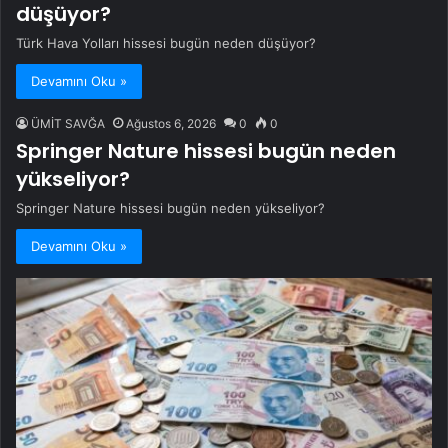
düşüyor?
Türk Hava Yolları hissesi bugün neden düşüyor?
Devamını Oku »
ÜMİT SAVĞA
Ağustos 6, 2026
0
0
Springer Nature hissesi bugün neden
yükseliyor?
Springer Nature hissesi bugün neden yükseliyor?
Devamını Oku »