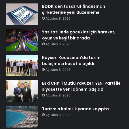
BDDK’den tasarruf finansman
şirketlerine yeni düzenleme
Ağustos 8, 2026
Yaz tatilinde çocuklar için hareket,
oyun ve keşif bir arada
Ağustos 8, 2026
Kayseri Kocasinan’da tarım
buluşması hasatla açıldı
Ağustos 8, 2026
Eski CHP’li Mutlu Yavuzer: YENİ Parti ile
siyasette yeni dönem başladı
Ağustos 8, 2026
Turizmin kalbi ilk yarıda kayıpta
Ağustos 8, 2026