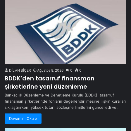
DİLAN BİÇER
Ağustos 8, 2026
0
0
BDDK’den tasarruf finansman
şirketlerine yeni düzenleme
Bankacılık Düzenleme ve Denetleme Kurulu (BDDK), tasarruf
finansman şirketlerinde fonların değerlendirilmesine ilişkin kuralları
sıkılaştırırken, yüksek tutarlı sözleşme limitlerini güncelledi ve…
Devamını Oku »