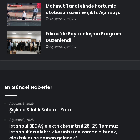
Mahmut Tanal elinde hortumla
otobüsün üzerine çıktı: Açın suyu
Ağustos 7, 2026
Edirne’de Bayramlaşma Programı
Düzenlendi
Ağustos 7, 2026
En Güncel Haberler
Ağustos 9, 2026
Şişli’de Silahlı Saldırı: 1 Yaralı
Ağustos 9, 2026
İstanbul BEDAŞ elektrik kesintisi! 28-29 Temmuz
İstanbul’da elektrik kesintisi ne zaman bitecek,
elektrikler ne zaman gelecek?