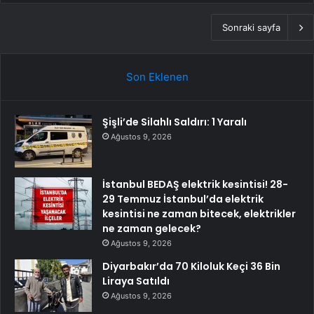
Sonraki sayfa
Son Eklenen
Şişli’de Silahlı Saldırı: 1 Yaralı
Ağustos 9, 2026
İstanbul BEDAŞ elektrik kesintisi! 28-
29 Temmuz İstanbul’da elektrik
kesintisi ne zaman bitecek, elektrikler
ne zaman gelecek?
Ağustos 9, 2026
Diyarbakır’da 70 Kiloluk Keçi 36 Bin
Liraya Satıldı
Ağustos 9, 2026