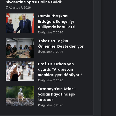
Siyasetin Sopası Haline Geldi”
Ağustos 7, 2026
Cumhurbaşkanı
Erdoğan, Bahçeli’yi
Külliye’de kabul etti
Ağustos 7, 2026
Tokat’ta Taşkın
Önlemleri Destekleniyor
Ağustos 7, 2026
Prof. Dr. Orhan Şen
uyardı: “Arabistan
sıcakları geri dönüyor!”
Ağustos 7, 2026
Ormanya’nın Atlas’ı
yaban hayatına ışık
tutacak
Ağustos 7, 2026