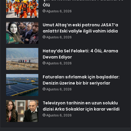
Ölü
Ağustos 6, 2026
Umut Altaş’ın eski patronu JASAT’a
anlattı! Eski valiyle ilgili vahim iddia
Ağustos 6, 2026
Hatay’da Sel Felaketi: 4 Ölü, Arama
Devam Ediyor
Ağustos 6, 2026
Faturaları sıfırlamak için başladılar:
Denizin üzerine bir bir seriyorlar
Ağustos 6, 2026
Televizyon tarihinin en uzun soluklu
dizisi Arka Sokaklar için karar verildi
Ağustos 6, 2026