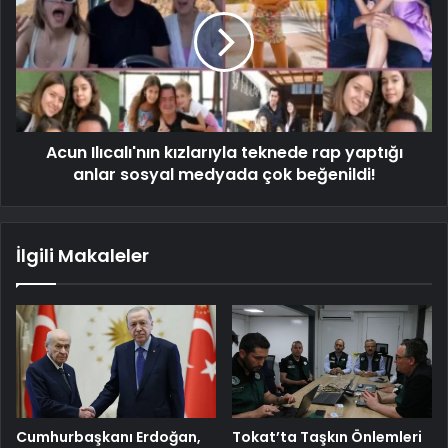
Acun Ilıcalı'nın kızlarıyla teknede rap yaptığı
anlar sosyal medyada çok beğenildi!
İlgili Makaleler
Cumhurbaşkanı Erdoğan,
Tokat’ta Taşkın Önlemleri