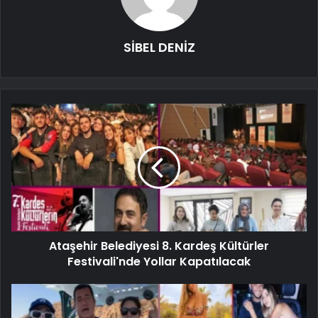
SİBEL DENİZ
Ataşehir Belediyesi 8. Kardeş Kültürler
Festivali'nde Yollar Kapatılacak