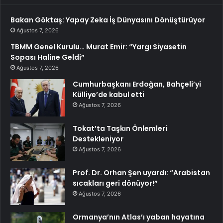
Bakan Göktaş: Yapay Zeka İş Dünyasını Dönüştürüyor
Ağustos 7, 2026
TBMM Genel Kurulu… Murat Emir: “Yargı Siyasetin
Sopası Haline Geldi”
Ağustos 7, 2026
Cumhurbaşkanı Erdoğan, Bahçeli’yi
Külliye’de kabul etti
Ağustos 7, 2026
Tokat’ta Taşkın Önlemleri
Destekleniyor
Ağustos 7, 2026
Prof. Dr. Orhan Şen uyardı: “Arabistan
sıcakları geri dönüyor!”
Ağustos 7, 2026
Ormanya’nın Atlas’ı yaban hayatına