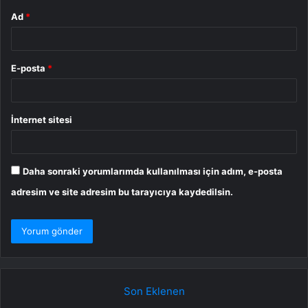
Ad
*
E-posta
*
İnternet sitesi
Daha sonraki yorumlarımda kullanılması için adım, e-posta
adresim ve site adresim bu tarayıcıya kaydedilsin.
Son Eklenen