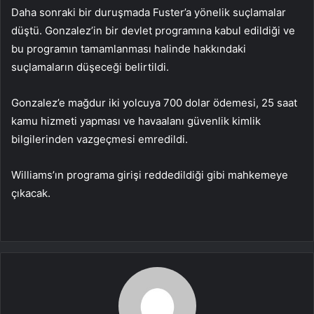
Daha sonraki bir duruşmada Fuster’a yönelik suçlamalar
düştü. Gonzalez’in bir devlet programına kabul edildiği ve
bu programın tamamlanması halinde hakkındaki
suçlamaların düşeceği belirtildi.
Gonzalez’e mağdur iki yolcuya 700 dolar ödemesi, 25 saat
kamu hizmeti yapması ve havaalanı güvenlik kimlik
bilgilerinden vazgeçmesi emredildi.
Williams’ın programa girişi reddedildiği gibi mahkemeye
çıkacak.