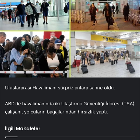
Uluslararası Havalimanı sürpriz anlara sahne oldu.
ABD’de havalimanında iki Ulaştırma Güvenliği İdaresi (TSA)
çalışanı, yolcuların bagajlarından hırsızlık yaptı.
İlgili Makaleler