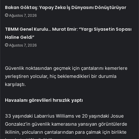
Bakan Göktaş: Yapay Zeka İş Dünyasını Dönüştürüyor
Ağustos 7, 2026
TBMM Genel Kurulu… Murat Emir: “Yargı Siyasetin Sopası
Haline Geldi”
Ağustos 7, 2026
Güvenlik noktasından geçmek için çantalarını kemerlere
yerleştiren yolcular, hiç beklemedikleri bir durumla
karşılaştı.
Havaalanı görevlileri hırsızlık yaptı
33 yaşındaki Labarrius Williams ve 20 yaşındaki Josue
Gonzalez’in güvenlik kamerasına yansıyan görüntülerde
ikilinin, yolcuların çantalarından para çalmak için birlikte