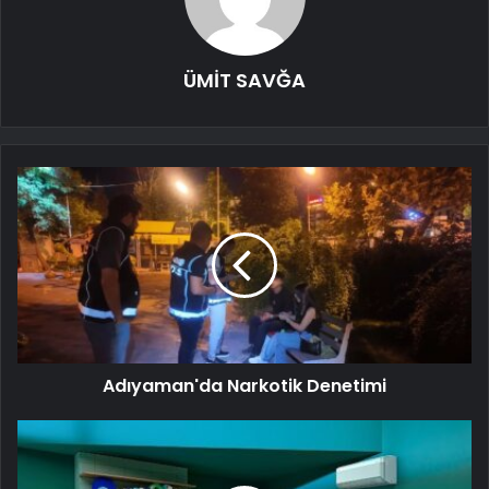
ÜMİT SAVĞA
Adıyaman'da Narkotik Denetimi