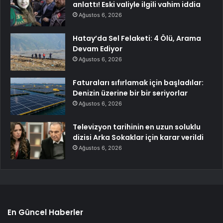
anlattı! Eski valiyle ilgili vahim iddia
Ağustos 6, 2026
Hatay’da Sel Felaketi: 4 Ölü, Arama
Devam Ediyor
Ağustos 6, 2026
Faturaları sıfırlamak için başladılar:
Denizin üzerine bir bir seriyorlar
Ağustos 6, 2026
Televizyon tarihinin en uzun soluklu
dizisi Arka Sokaklar için karar verildi
Ağustos 6, 2026
En Güncel Haberler