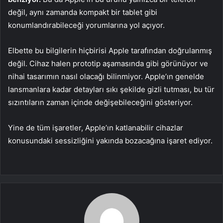
değil, aynı zamanda kompakt bir tablet gibi
konumlandırabileceği yorumlarına yol açıyor.
Elbette bu bilgilerin hiçbirisi Apple tarafından doğrulanmış
değil. Cihaz halen prototip aşamasında gibi görünüyor ve
nihai tasarımın nasıl olacağı bilinmiyor. Apple’ın genelde
lansmanlara kadar detayları sıkı şekilde gizli tutması, bu tür
sızıntıların zaman içinde değişebileceğini gösteriyor.
Yine de tüm işaretler, Apple’ın katlanabilir cihazlar
konusundaki sessizliğini yakında bozacağına işaret ediyor.