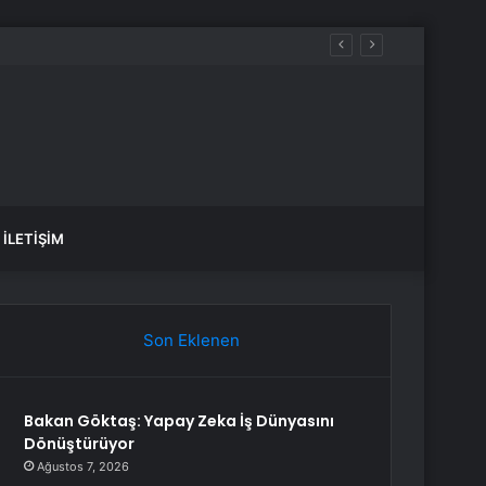
İLETIŞIM
Son Eklenen
Bakan Göktaş: Yapay Zeka İş Dünyasını
Dönüştürüyor
Ağustos 7, 2026