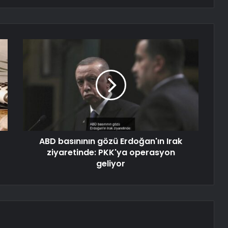
ABD basınının gözü Erdoğan'ın Irak
ziyaretinde: PKK'ya operasyon
geliyor