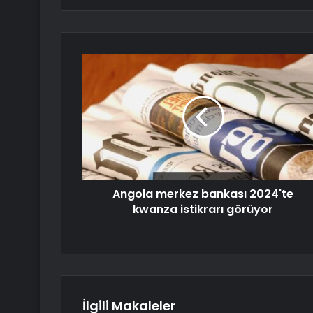
Angola merkez bankası 2024'te
kwanza istikrarı görüyor
İlgili Makaleler