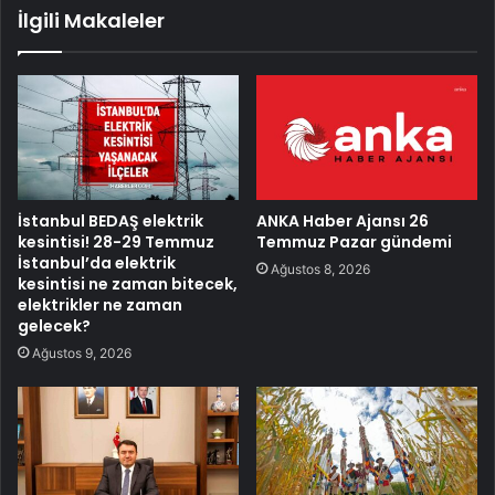
İlgili Makaleler
İstanbul BEDAŞ elektrik
ANKA Haber Ajansı 26
kesintisi! 28-29 Temmuz
Temmuz Pazar gündemi
İstanbul’da elektrik
Ağustos 8, 2026
kesintisi ne zaman bitecek,
elektrikler ne zaman
gelecek?
Ağustos 9, 2026