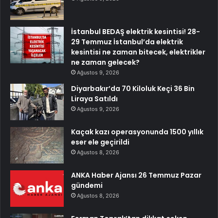
İstanbul BEDAŞ elektrik kesintisi! 28-
29 Temmuz İstanbul’da elektrik
kesintisi ne zaman bitecek, elektrikler
ne zaman gelecek?
Ağustos 9, 2026
Diyarbakır’da 70 Kiloluk Keçi 36 Bin
Liraya Satıldı
Ağustos 9, 2026
Kaçak kazı operasyonunda 1500 yıllık
eser ele geçirildi
Ağustos 8, 2026
ANKA Haber Ajansı 26 Temmuz Pazar
gündemi
Ağustos 8, 2026