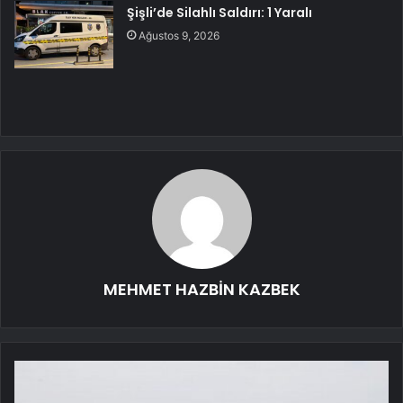
Şişli’de Silahlı Saldırı: 1 Yaralı
Ağustos 9, 2026
MEHMET HAZBİN KAZBEK