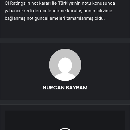
CI Ratings’in not kararı ile Türkiye’nin notu konusunda
yabancı kredi derecelendirme kuruluşlarının takvime
bağlanmış not güncellemeleri tamamlanmış oldu.
NURCAN BAYRAM