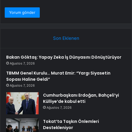
Son Eklenen
Bakan Göktaş: Yapay Zeka İş Dünyasını Dönüştürüyor
Ağustos 7, 2026
TBMM Genel Kurulu… Murat Emir: “Yargı Siyasetin
Sopası Haline Geldi”
Ağustos 7, 2026
Cumhurbaşkanı Erdoğan, Bahçeli’yi
Külliye’de kabul etti
Ağustos 7, 2026
Tokat’ta Taşkın Önlemleri
Destekleniyor