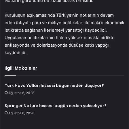
Notların görünümü de stabil olarak bırakıldı.
Kuruluşun açıklamasında Türkiye’nin notlarının devam
eden ihtiyatlı para ve maliye politikaları ile makro ekonomik
istikrarda sağlanan ilerlemeyi yansıttığı kaydedildi.
Uygulanan politikalarının halen yüksek olmakla birlikte
enflasyonda ve dolarizasyonda düşüşe katkı yaptığı
kaydedildi.
İlgili Makaleler
Türk Hava Yolları hissesi bugün neden düşüyor?
Ağustos 6, 2026
Springer Nature hissesi bugün neden yükseliyor?
Ağustos 6, 2026