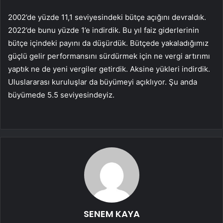
2002’de yüzde 11,1 seviyesindeki bütçe açığını devraldık.
2022’de bunu yüzde 1’e indirdik. Bu yıl faiz giderlerinin
bütçe içindeki payını da düşürdük. Bütçede yakaladığımız
güçlü gelir performansını sürdürmek için ne vergi artırımı
yaptık ne de yeni vergiler getirdik. Aksine yükleri indirdik.
Uluslararası kuruluşlar da büyümeyi açıklıyor. Şu anda
büyümede 5.5 seviyesindeyiz.
SENEM KAYA