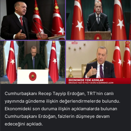
Cumhurbaşkanı Recep Tayyip Erdoğan, TRT’nin canlı
yayınında gündeme ilişkin değerlendirmelerde bulundu.
Ekonomideki son duruma ilişkin açıklamalarda bulunan
Cumhurbaşkanı Erdoğan, faizlerin düşmeye devam
edeceğini açıkladı.