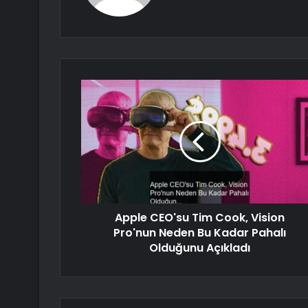
Apple CEO'su Tim Cook, Vision
Pro'nun Neden Bu Kadar Pahalı
Olduğunu Açıkladı