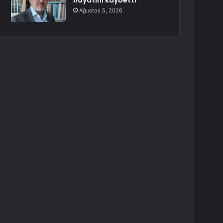
hayatını kaybetti
Ağustos 5, 2026