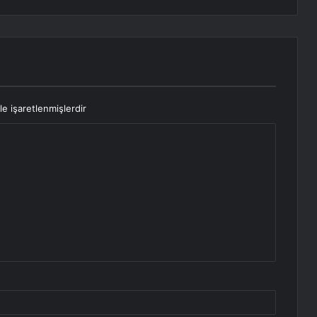
le işaretlenmişlerdir