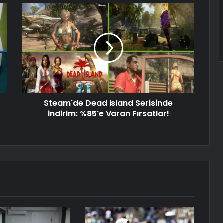
Steam'de Dead Island Serisinde
İndirim: %85'e Varan Fırsatlar!