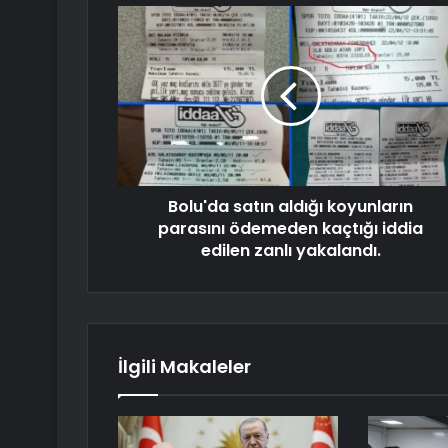
Bolu'da satın aldığı koyunların
parasını ödemeden kaçtığı iddia
edilen zanlı yakalandı.
İlgili Makaleler