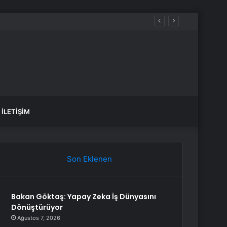
İLETIŞIM
Son Eklenen
Bakan Göktaş: Yapay Zeka İş Dünyasını
Dönüştürüyor
Ağustos 7, 2026