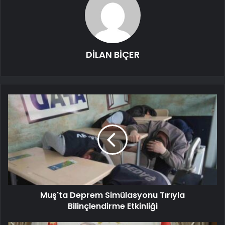
DİLAN BİÇER
Muş'ta Deprem Simülasyonu Tırıyla
Bilinçlendirme Etkinliği