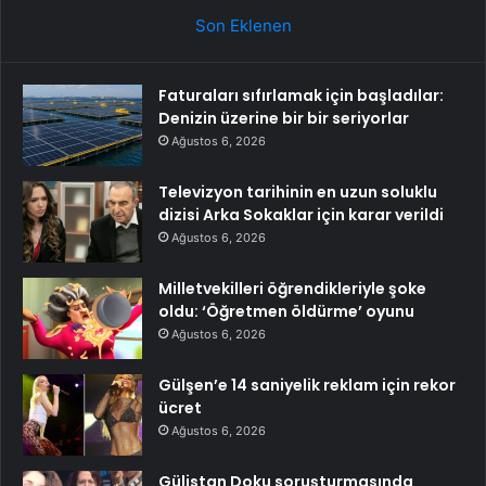
Son Eklenen
Faturaları sıfırlamak için başladılar:
Denizin üzerine bir bir seriyorlar
Ağustos 6, 2026
Televizyon tarihinin en uzun soluklu
dizisi Arka Sokaklar için karar verildi
Ağustos 6, 2026
Milletvekilleri öğrendikleriyle şoke
oldu: ‘Öğretmen öldürme’ oyunu
Ağustos 6, 2026
Gülşen’e 14 saniyelik reklam için rekor
ücret
Ağustos 6, 2026
Gülistan Doku soruşturmasında