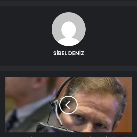
SİBEL DENİZ