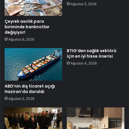
Ağustos 5, 2026
Çeyrek asırlık para
biriminde banknotlar
değişiyor!
Ağustos 6, 2026
BTIG’den sağlık sektörü
için en iyi hisse önerisi
Ağustos 4, 2026
ABD’nin dış ticaret açığı
Haziran’da daraldı
Ağustos 5, 2026