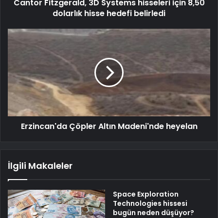
Cantor Fitzgerald, 3D Systems hisseleri için 8,50
dolarlık hisse hedefi belirledi
Erzincan'da Çöpler Altın Madeni'nde heyelan
İlgili Makaleler
Space Exploration
Technologies hissesi
bugün neden düşüyor?