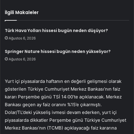
İlgili Makaleler
Türk Hava Yolları hissesi bugün neden düşüyor?
Ağustos 6, 2026
Springer Nature hissesi bugün neden yükseliyor?
Ağustos 6, 2026
Yurt içi piyasalarda haftanın en değerli gelişmesi olarak
gösterilen Türkiye Cumhuriyet Merkez Bankası’nın faiz
kararı Perşembe günü TSİ 14:00’te açıklanacak. Merkez
Bankası geçen ay faiz oranını %15’e çıkarmıştı.
Dolar/TL’deki yükseliş ivmesi devam ederken, yurt içi
piyasalarda dikkatler Perşembe günü Türkiye Cumhuriyet
Merkez Bankası’nın (TCMB) açıklayacağı faiz kararına