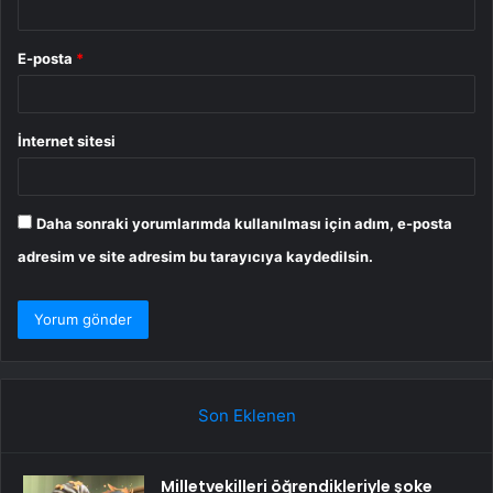
E-posta
*
İnternet sitesi
Daha sonraki yorumlarımda kullanılması için adım, e-posta
adresim ve site adresim bu tarayıcıya kaydedilsin.
Son Eklenen
Milletvekilleri öğrendikleriyle şoke