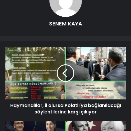
SENEM KAYA
Haymanalılar, il olursa Polatlı'ya bağlanılacağı
söylentilerine karşı çıkıyor