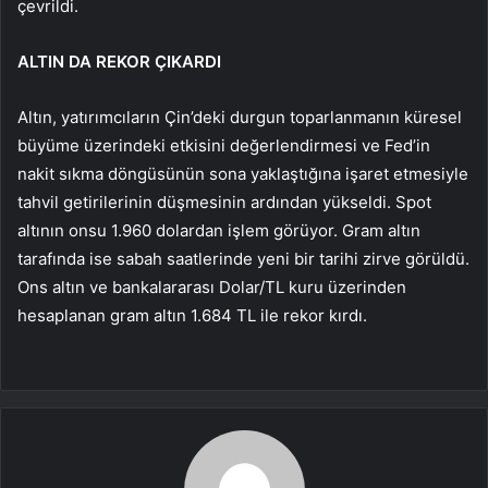
çevrildi.
ALTIN ​​DA REKOR ÇIKARDI
Altın, yatırımcıların Çin’deki durgun toparlanmanın küresel
büyüme üzerindeki etkisini değerlendirmesi ve Fed’in
nakit sıkma döngüsünün sona yaklaştığına işaret etmesiyle
tahvil getirilerinin düşmesinin ardından yükseldi. Spot
altının onsu 1.960 dolardan işlem görüyor. Gram altın
tarafında ise sabah saatlerinde yeni bir tarihi zirve görüldü.
Ons altın ve bankalararası Dolar/TL kuru üzerinden
hesaplanan gram altın 1.684 TL ile rekor kırdı.