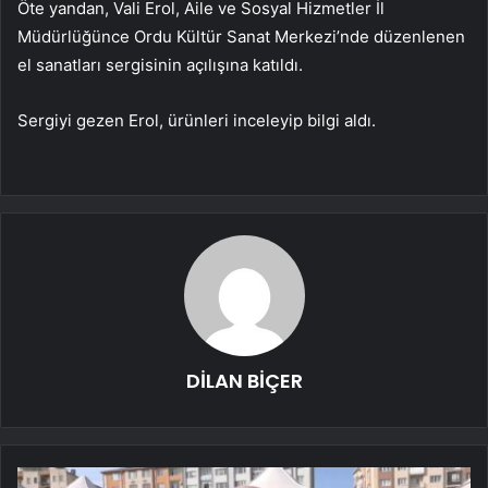
Öte yandan, Vali Erol, Aile ve Sosyal Hizmetler İl
Müdürlüğünce Ordu Kültür Sanat Merkezi’nde düzenlenen
el sanatları sergisinin açılışına katıldı.
Sergiyi gezen Erol, ürünleri inceleyip bilgi aldı.
DİLAN BİÇER