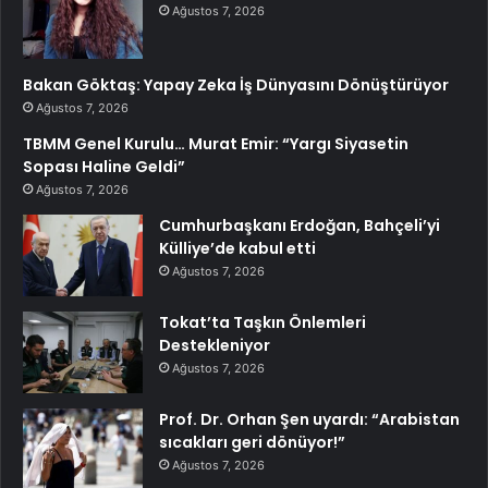
Ağustos 7, 2026
Bakan Göktaş: Yapay Zeka İş Dünyasını Dönüştürüyor
Ağustos 7, 2026
TBMM Genel Kurulu… Murat Emir: “Yargı Siyasetin
Sopası Haline Geldi”
Ağustos 7, 2026
Cumhurbaşkanı Erdoğan, Bahçeli’yi
Külliye’de kabul etti
Ağustos 7, 2026
Tokat’ta Taşkın Önlemleri
Destekleniyor
Ağustos 7, 2026
Prof. Dr. Orhan Şen uyardı: “Arabistan
sıcakları geri dönüyor!”
Ağustos 7, 2026