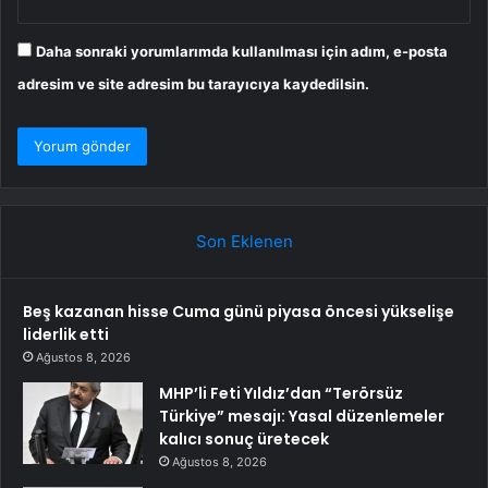
Daha sonraki yorumlarımda kullanılması için adım, e-posta
adresim ve site adresim bu tarayıcıya kaydedilsin.
Son Eklenen
Beş kazanan hisse Cuma günü piyasa öncesi yükselişe
liderlik etti
Ağustos 8, 2026
MHP’li Feti Yıldız’dan “Terörsüz
Türkiye” mesajı: Yasal düzenlemeler
kalıcı sonuç üretecek
Ağustos 8, 2026