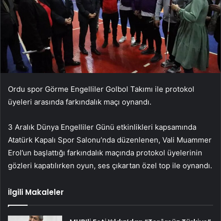
Ordu spor Görme Engelliler Golbol Takımı ile protokol
üyeleri arasında farkındalık maçı oynandı.
3 Aralık Dünya Engelliler Günü etkinlikleri kapsamında
Atatürk Kapalı Spor Salonu’nda düzenlenen, Vali Muammer
Erol’un başlattığı farkındalık maçında protokol üyelerinin
gözleri kapatılırken oyun, ses çıkartan özel top ile oynandı.
İlgili Makaleler