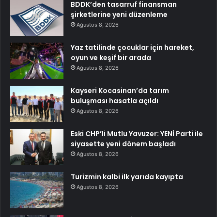
BDDK’den tasarruf finansman
şirketlerine yeni düzenleme
Ağustos 8, 2026
Yaz tatilinde çocuklar için hareket,
oyun ve keşif bir arada
Ağustos 8, 2026
Kayseri Kocasinan’da tarım
buluşması hasatla açıldı
Ağustos 8, 2026
Eski CHP’li Mutlu Yavuzer: YENİ Parti ile
siyasette yeni dönem başladı
Ağustos 8, 2026
Turizmin kalbi ilk yarıda kayıpta
Ağustos 8, 2026