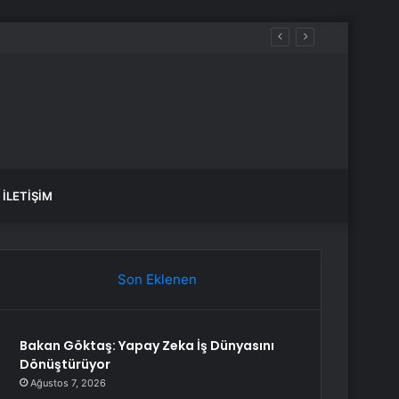
İLETIŞIM
Son Eklenen
Bakan Göktaş: Yapay Zeka İş Dünyasını
Dönüştürüyor
Ağustos 7, 2026