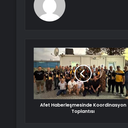
Afet Haberleşmesinde Koordinasyon
Toplantısı