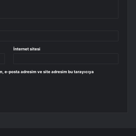
İnternet sitesi
m, e-posta adresim ve site adresim bu tarayıcıya