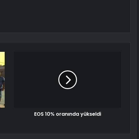
EOS 10% oranında yükseldi