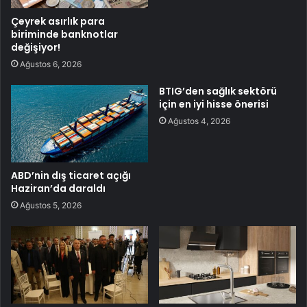
Çeyrek asırlık para
biriminde banknotlar
değişiyor!
Ağustos 6, 2026
BTIG’den sağlık sektörü
için en iyi hisse önerisi
Ağustos 4, 2026
ABD’nin dış ticaret açığı
Haziran’da daraldı
Ağustos 5, 2026