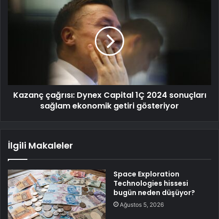
Kazanç çağrısı: Dynex Capital 1Ç 2024 sonuçları
sağlam ekonomik getiri gösteriyor
İlgili Makaleler
Space Exploration
Technologies hissesi
bugün neden düşüyor?
Ağustos 5, 2026