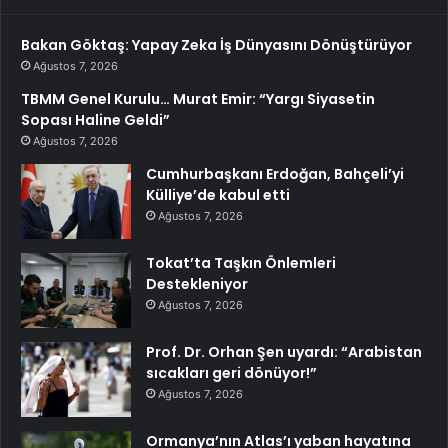
Bakan Göktaş: Yapay Zeka İş Dünyasını Dönüştürüyor
Ağustos 7, 2026
TBMM Genel Kurulu… Murat Emir: “Yargı Siyasetin
Sopası Haline Geldi”
Ağustos 7, 2026
Cumhurbaşkanı Erdoğan, Bahçeli’yi
Külliye’de kabul etti
Ağustos 7, 2026
Tokat’ta Taşkın Önlemleri
Destekleniyor
Ağustos 7, 2026
Prof. Dr. Orhan Şen uyardı: “Arabistan
sıcakları geri dönüyor!”
Ağustos 7, 2026
Ormanya’nın Atlas’ı yaban hayatına