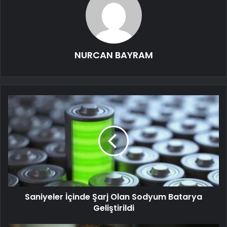
NURCAN BAYRAM
Saniyeler İçinde Şarj Olan Sodyum Batarya
Geliştirildi