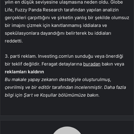
yılın en düşük seviyesine ulaşmasına neden oldu. Globe
Life, Fuzzy Panda Research tarafından yapılan analizin
gerçekleri çarpıttığını ve şirketin yanlış bir şekilde olumsuz
bir imajını çizmek için kanıtlanmamış iddialara ve
spekülasyonlara dayandığını belirterek bu iddiaları
reddetti.
3. parti reklam. Investing.com’un sunduğu veya önerdiği
bir teklif değildir. Feragat detaylarına
buradan
bakın veya
reklamları kaldırın
Bu makale yapay zekanın desteğiyle oluşturulmuş,
çevrilmiş ve bir editör tarafından incelenmiştir. Daha fazla
bilgi için Şart ve Koşullar bölümümüze bakın.