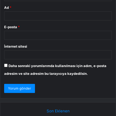
Ad
*
E-posta
*
İnternet sitesi
Daha sonraki yorumlarımda kullanılması için adım, e-posta
adresim ve site adresim bu tarayıcıya kaydedilsin.
Son Eklenen