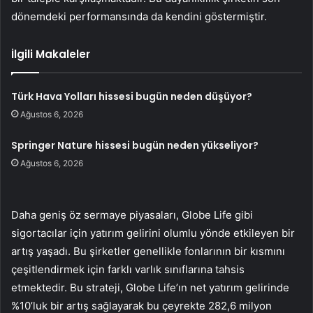
dönemdeki performansında da kendini göstermiştir.
İlgili Makaleler
Türk Hava Yolları hissesi bugün neden düşüyor?
Ağustos 6, 2026
Springer Nature hissesi bugün neden yükseliyor?
Ağustos 6, 2026
Daha geniş öz sermaye piyasaları, Globe Life gibi
sigortacılar için yatırım gelirini olumlu yönde etkileyen bir
artış yaşadı. Bu şirketler genellikle fonlarının bir kısmını
çeşitlendirmek için farklı varlık sınıflarına tahsis
etmektedir. Bu strateji, Globe Life’ın net yatırım gelirinde
%10’luk bir artış sağlayarak bu çeyrekte 282,6 milyon