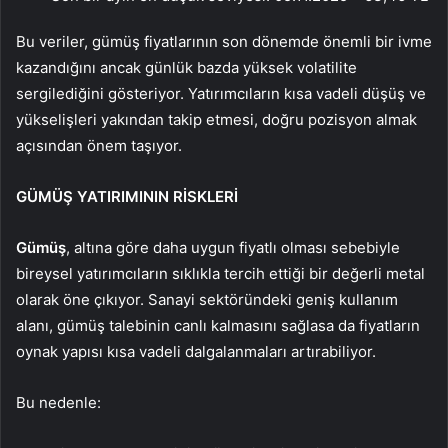
Bu veriler, gümüş fiyatlarının son dönemde önemli bir ivme
kazandığını ancak günlük bazda yüksek volatilite
sergilediğini gösteriyor. Yatırımcıların kısa vadeli düşüş ve
yükselişleri yakından takip etmesi, doğru pozisyon almak
açısından önem taşıyor.
GÜMÜŞ YATIRIMININ RİSKLERİ
Gümüş
, altına göre daha uygun fiyatlı olması sebebiyle
bireysel yatırımcıların sıklıkla tercih ettiği bir değerli metal
olarak öne çıkıyor. Sanayi sektöründeki geniş kullanım
alanı, gümüş talebinin canlı kalmasını sağlasa da fiyatların
oynak yapısı kısa vadeli dalgalanmaları artırabiliyor.
Bu nedenle: