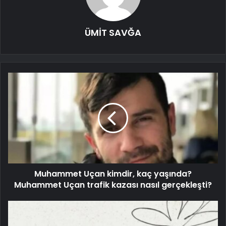
ÜMİT SAVĞA
Muhammet Uçan kimdir, kaç yaşında?
Muhammet Uçan trafik kazası nasıl gerçekleşti?