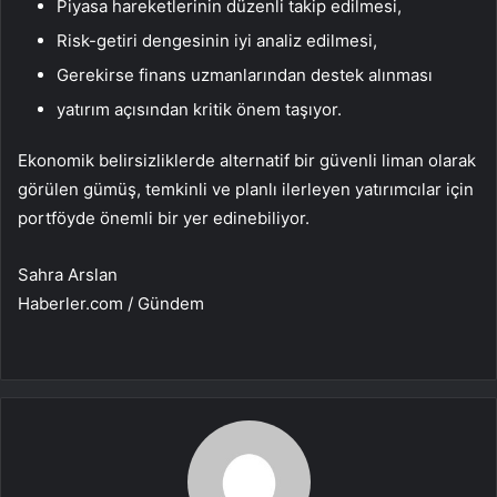
Piyasa hareketlerinin düzenli takip edilmesi,
Risk-getiri dengesinin iyi analiz edilmesi,
Gerekirse finans uzmanlarından destek alınması
yatırım açısından kritik önem taşıyor.
Ekonomik belirsizliklerde alternatif bir güvenli liman olarak
görülen gümüş, temkinli ve planlı ilerleyen yatırımcılar için
portföyde önemli bir yer edinebiliyor.
Sahra Arslan
Haberler.com / Gündem