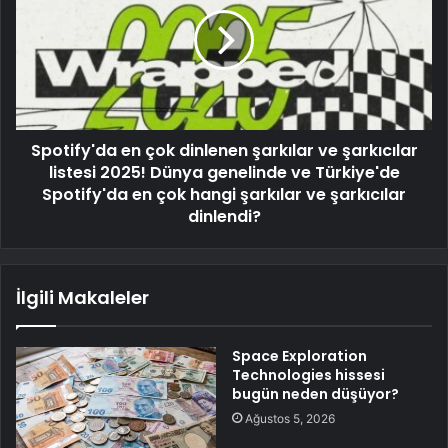
Spotify'da en çok dinlenen şarkılar ve şarkıcılar
listesi 2025! Dünya genelinde ve Türkiye'de
Spotify'da en çok hangi şarkılar ve şarkıcılar
dinlendi?
İlgili Makaleler
Space Exploration
Technologies hissesi
bugün neden düşüyor?
Ağustos 5, 2026