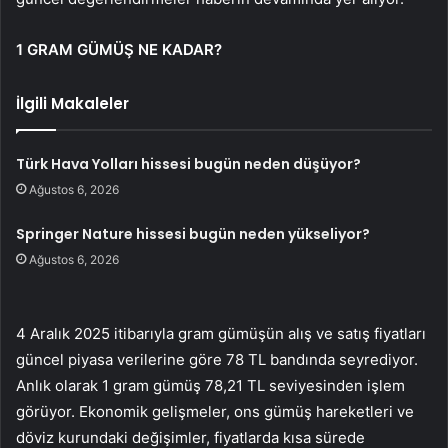
1 GRAM GÜMÜŞ NE KADAR?
İlgili Makaleler
Türk Hava Yolları hissesi bugün neden düşüyor?
Ağustos 6, 2026
Springer Nature hissesi bugün neden yükseliyor?
Ağustos 6, 2026
4 Aralık 2025 itibarıyla gram gümüşün alış ve satış fiyatları
güncel piyasa verilerine göre 78 TL bandında seyrediyor.
Anlık olarak 1 gram gümüş 78,21 TL seviyesinden işlem
görüyor. Ekonomik gelişmeler, ons gümüş hareketleri ve
döviz kurundaki değişimler, fiyatlarda kısa sürede