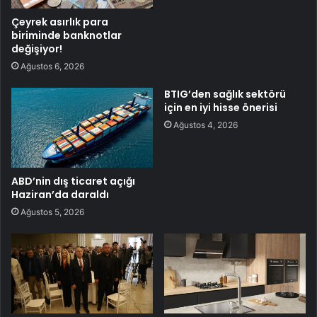
Çeyrek asırlık para
biriminde banknotlar
değişiyor!
Ağustos 6, 2026
BTIG’den sağlık sektörü
için en iyi hisse önerisi
Ağustos 4, 2026
ABD’nin dış ticaret açığı
Haziran’da daraldı
Ağustos 5, 2026