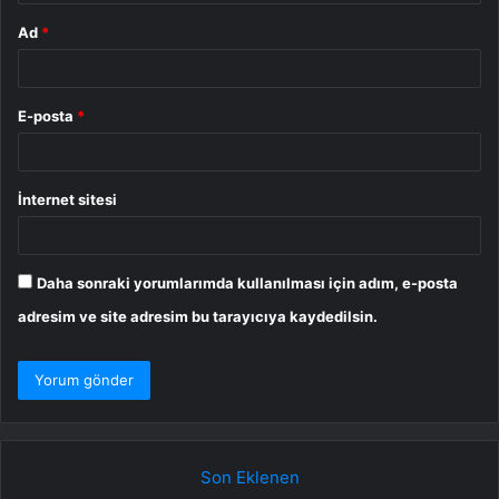
Ad
*
E-posta
*
İnternet sitesi
Daha sonraki yorumlarımda kullanılması için adım, e-posta
adresim ve site adresim bu tarayıcıya kaydedilsin.
Son Eklenen