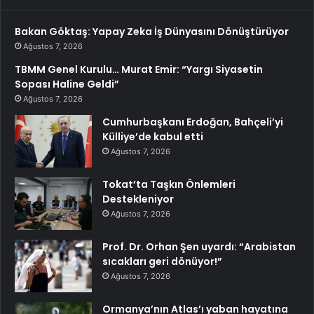
Bakan Göktaş: Yapay Zeka İş Dünyasını Dönüştürüyor
Ağustos 7, 2026
TBMM Genel Kurulu… Murat Emir: “Yargı Siyasetin
Sopası Haline Geldi”
Ağustos 7, 2026
Cumhurbaşkanı Erdoğan, Bahçeli’yi
Külliye’de kabul etti
Ağustos 7, 2026
Tokat’ta Taşkın Önlemleri
Destekleniyor
Ağustos 7, 2026
Prof. Dr. Orhan Şen uyardı: “Arabistan
sıcakları geri dönüyor!”
Ağustos 7, 2026
Ormanya’nın Atlas’ı yaban hayatına