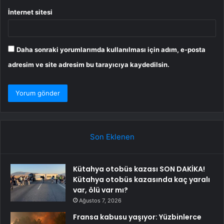
İnternet sitesi
Daha sonraki yorumlarımda kullanılması için adım, e-posta
adresim ve site adresim bu tarayıcıya kaydedilsin.
Son Eklenen
Kütahya otobüs kazası SON DAKİKA!
Kütahya otobüs kazasında kaç yaralı
var, ölü var mı?
Ağustos 7, 2026
Fransa kabusu yaşıyor: Yüzbinlerce