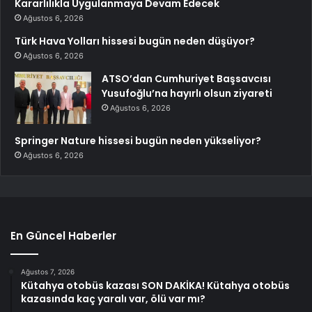
Kararlılıkla Uygulanmaya Devam Edecek
Ağustos 6, 2026
Türk Hava Yolları hissesi bugün neden düşüyor?
Ağustos 6, 2026
ATSO’dan Cumhuriyet Başsavcısı
Yusufoğlu’na hayırlı olsun ziyareti
Ağustos 6, 2026
Springer Nature hissesi bugün neden yükseliyor?
Ağustos 6, 2026
En Güncel Haberler
Ağustos 7, 2026
Kütahya otobüs kazası SON DAKİKA! Kütahya otobüs
kazasında kaç yaralı var, ölü var mı?