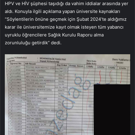
HPV ve HİV şüphesi taşıdığı da vahim iddialar arasında yer
aldı. Konuyla ilgili açıklama yapan üniversite kaynakları
“Söylentilerin önüne geçmek için Şubat 2024’te aldığımız
karar ile üniversitemize kayıt olmak isteyen tüm yabancı
uyruklu öğrencilere Sağlık Kurulu Raporu alma
zorunluluğu getirdik” dedi.