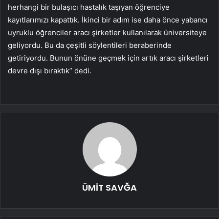
herhangi bir bulaşıcı hastalık taşıyan öğrenciye
kayıtlarımızı kapattık. İkinci bir adım ise daha önce yabancı
uyruklu öğrenciler aracı şirketler kullanılarak üniversiteye
geliyordu. Bu da çeşitli söylentileri beraberinde
getiriyordu. Bunun önüne geçmek için artık aracı şirketleri
devre dışı bıraktık” dedi.
ÜMİT SAVĞA