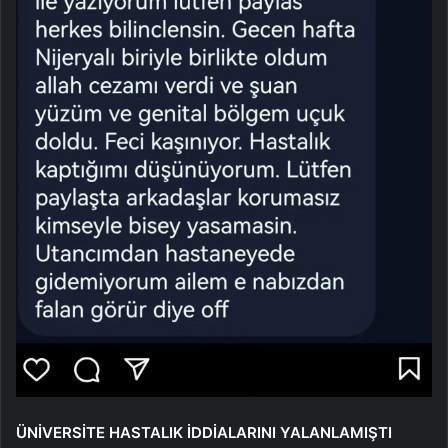
ÜNİVERSİTE HASTALIK İDDİALARINI YALANLAMIŞTI