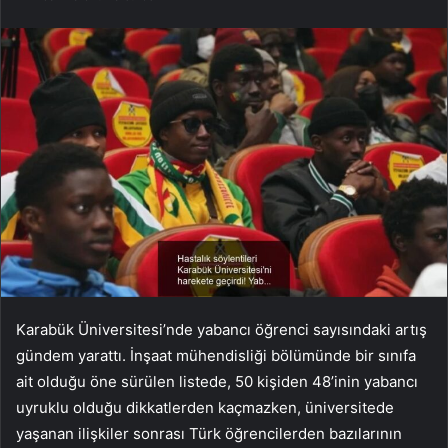
Karabük Üniversitesi’nde yabancı öğrenci sayısındaki artış
gündem yarattı. İnşaat mühendisliği bölümünde bir sınıfa
ait olduğu öne sürülen listede, 50 kişiden 48’inin yabancı
uyruklu olduğu dikkatlerden kaçmazken, üniversitede
yaşanan ilişkiler sonrası Türk öğrencilerden bazılarının