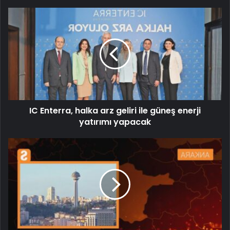
IC Enterra, halka arz geliri ile güneş enerji
yatırımı yapacak