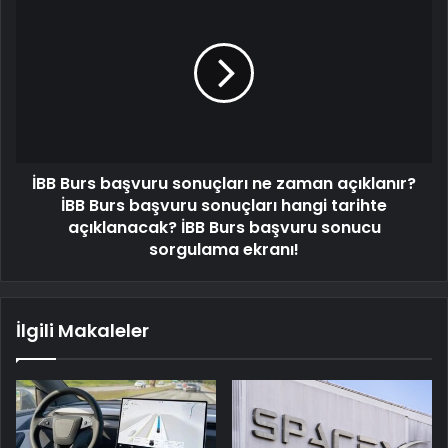
İBB Burs başvuru sonuçları ne zaman açıklanır?
İBB Burs başvuru sonuçları hangi tarihte
açıklanacak? İBB Burs başvuru sonucu
sorgulama ekranı!
İlgili Makaleler