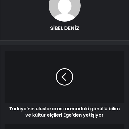
SİBEL DENİZ
Türkiye’nin uluslararası arenadaki gönüllü bilim
ve kültür elçileri Ege’den yetişiyor