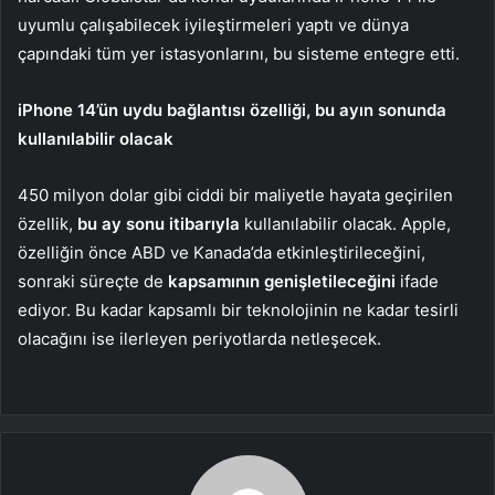
uyumlu çalışabilecek iyileştirmeleri yaptı ve dünya
çapındaki tüm yer istasyonlarını, bu sisteme entegre etti.
iPhone 14’ün uydu bağlantısı özelliği, bu ayın sonunda
kullanılabilir olacak
450 milyon dolar gibi ciddi bir maliyetle hayata geçirilen
özellik,
bu ay sonu itibarıyla
kullanılabilir olacak. Apple,
özelliğin önce ABD ve Kanada’da etkinleştirileceğini,
sonraki süreçte de
kapsamının genişletileceğini
ifade
ediyor. Bu kadar kapsamlı bir teknolojinin ne kadar tesirli
olacağını ise ilerleyen periyotlarda netleşecek.