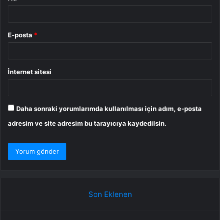
E-posta
*
İnternet sitesi
Daha sonraki yorumlarımda kullanılması için adım, e-posta
adresim ve site adresim bu tarayıcıya kaydedilsin.
Son Eklenen