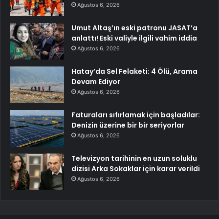
Ağustos 6, 2026
Umut Altaş’ın eski patronu JASAT’a
anlattı! Eski valiyle ilgili vahim iddia
Ağustos 6, 2026
Hatay’da Sel Felaketi: 4 Ölü, Arama
Devam Ediyor
Ağustos 6, 2026
Faturaları sıfırlamak için başladılar:
Denizin üzerine bir bir seriyorlar
Ağustos 6, 2026
Televizyon tarihinin en uzun soluklu
dizisi Arka Sokaklar için karar verildi
Ağustos 6, 2026