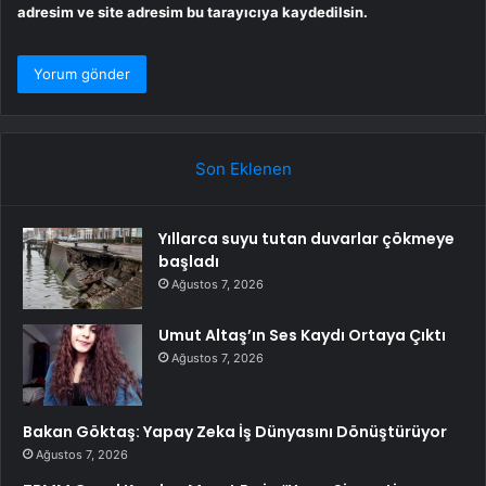
adresim ve site adresim bu tarayıcıya kaydedilsin.
Son Eklenen
Yıllarca suyu tutan duvarlar çökmeye
başladı
Ağustos 7, 2026
Umut Altaş’ın Ses Kaydı Ortaya Çıktı
Ağustos 7, 2026
Bakan Göktaş: Yapay Zeka İş Dünyasını Dönüştürüyor
Ağustos 7, 2026