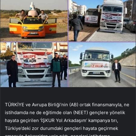
TÜRKİYE ve Avrupa Birliği’nin (AB) ortak finansmanıyla, ne
istihdamda ne de eğitimde olan (NEET) gençlere yönelik
hayata geçirilen ‘İŞKUR Yol Arkadaşım’ kampanya tırı,
Türkiye’deki zor durumdaki gençleri hayata geçirmek