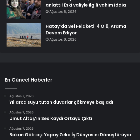
anlattı! Eski valiyle ilgili vahim iddia
Ağustos 6, 2026
Hatay’da Sel Felaketi: 4 Ölü, Arama
Devam Ediyor
Ağustos 6, 2026
En Güncel Haberler
Ağustos 7, 2026
Yıllarca suyu tutan duvarlar çökmeye başladı
Ağustos 7, 2026
Umut Altaş’ın Ses Kaydı Ortaya Çıktı
Ağustos 7, 2026
Bakan Göktaş: Yapay Zeka İş Dünyasını Dönüştürüyor