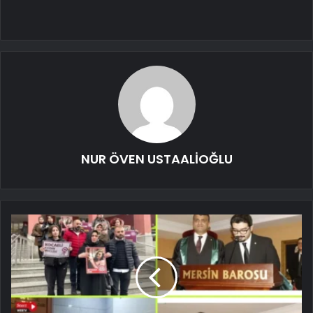
NUR ÖVEN USTAALİOĞLU