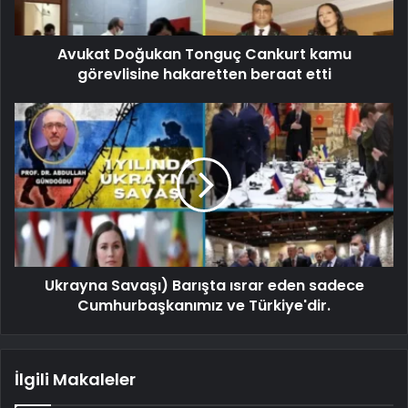
Avukat Doğukan Tonguç Cankurt kamu
görevlisine hakaretten beraat etti
Ukrayna Savaşı) Barışta ısrar eden sadece
Cumhurbaşkanımız ve Türkiye'dir.
İlgili Makaleler