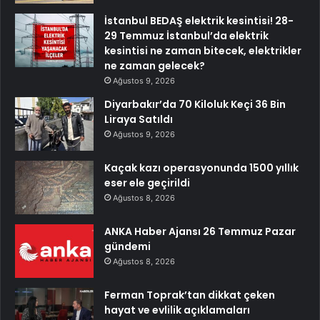
İstanbul BEDAŞ elektrik kesintisi! 28-
29 Temmuz İstanbul’da elektrik
kesintisi ne zaman bitecek, elektrikler
ne zaman gelecek?
Ağustos 9, 2026
Diyarbakır’da 70 Kiloluk Keçi 36 Bin
Liraya Satıldı
Ağustos 9, 2026
Kaçak kazı operasyonunda 1500 yıllık
eser ele geçirildi
Ağustos 8, 2026
ANKA Haber Ajansı 26 Temmuz Pazar
gündemi
Ağustos 8, 2026
Ferman Toprak’tan dikkat çeken
hayat ve evlilik açıklamaları