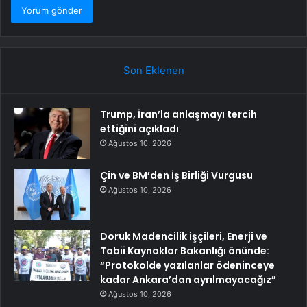
Son Eklenen
Trump, İran’la anlaşmayı tercih
ettiğini açıkladı
Ağustos 10, 2026
Çin ve BM’den İş Birliği Vurgusu
Ağustos 10, 2026
Doruk Madencilik işçileri, Enerji ve
Tabii Kaynaklar Bakanlığı önünde:
“Protokolde yazılanlar ödeninceye
kadar Ankara’dan ayrılmayacağız”
Ağustos 10, 2026