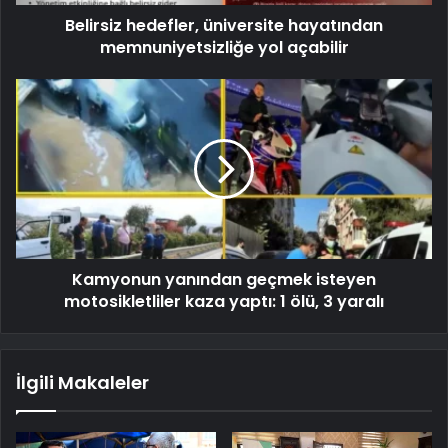
Belirsiz hedefler, üniversite hayatından
memnuniyetsizliğe yol açabilir
Kamyonun yanından geçmek isteyen
motosikletliler kaza yaptı: 1 ölü, 3 yaralı
İlgili Makaleler