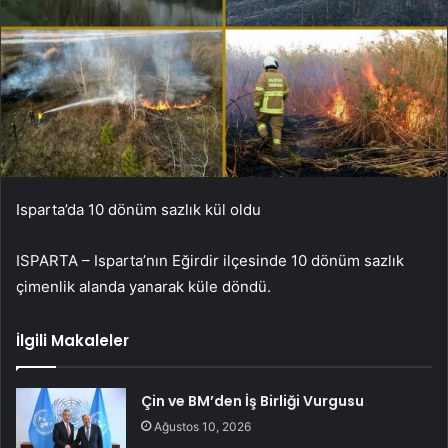
Isparta’da 10 dönüm sazlık kül oldu
ISPARTA – Isparta’nın Eğirdir ilçesinde 10 dönüm sazlık
çimenlik alanda yanarak küle döndü.
İlgili Makaleler
Çin ve BM’den İş Birliği Vurgusu
Ağustos 10, 2026