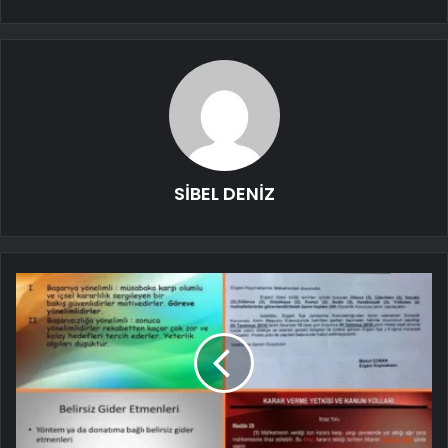
SİBEL DENİZ