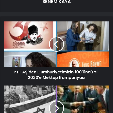
SENEM KAYA
PTT AŞ'den Cumhuriyetimizin 100'üncü Yılı
2023'e Mektup Kampanyası