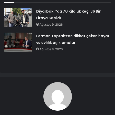
Diyarbakır’da 70 Kiloluk Keçi 36 Bin
Liraya Satıldı
Ağustos 9, 2026
Ferman Toprak’tan dikkat çeken hayat
ve evlilik açıklamaları
Ağustos 8, 2026