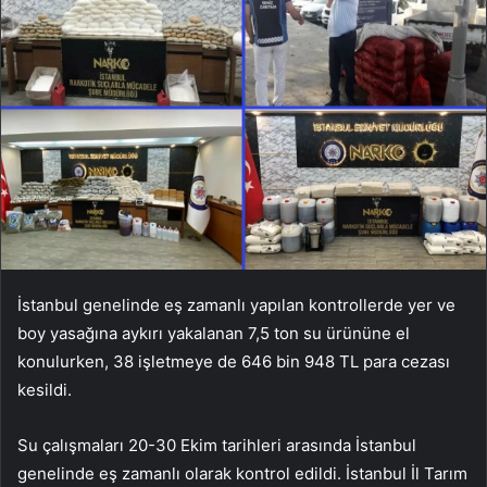
İstanbul genelinde eş zamanlı yapılan kontrollerde yer ve
boy yasağına aykırı yakalanan 7,5 ton su ürününe el
konulurken, 38 işletmeye de 646 bin 948 TL para cezası
kesildi.
Su çalışmaları 20-30 Ekim tarihleri ​​arasında İstanbul
genelinde eş zamanlı olarak kontrol edildi. İstanbul İl Tarım