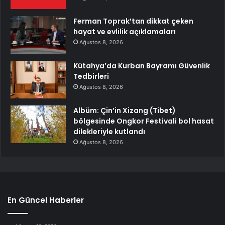
Ferman Toprak’tan dikkat çeken
hayat ve evlilik açıklamaları
Ağustos 8, 2026
Kütahya’da Kurban Bayramı Güvenlik
Tedbirleri
Ağustos 8, 2026
Albüm: Çin’in Xizang (Tibet)
bölgesinde Ongkor Festivali bol hasat
dilekleriyle kutlandı
Ağustos 8, 2026
En Güncel Haberler