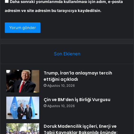
Daha sonraki yorumlarımda kullanılması için adım, e-posta
adresim ve site adresim bu tarayıcıya kaydedilsin.
Son Eklenen
Trump, İran’la anlaşmayı tercih
ettiğini açıkladı
Ağustos 10, 2026
Çin ve BM’den İş Birliği Vurgusu
Ağustos 10, 2026
Doruk Madencilik işçileri, Enerji ve
Tabii Kaynaklar Bakanlığı önünde: