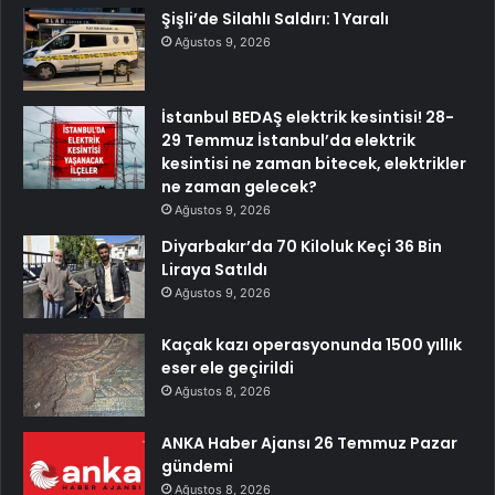
Şişli’de Silahlı Saldırı: 1 Yaralı
Ağustos 9, 2026
İstanbul BEDAŞ elektrik kesintisi! 28-
29 Temmuz İstanbul’da elektrik
kesintisi ne zaman bitecek, elektrikler
ne zaman gelecek?
Ağustos 9, 2026
Diyarbakır’da 70 Kiloluk Keçi 36 Bin
Liraya Satıldı
Ağustos 9, 2026
Kaçak kazı operasyonunda 1500 yıllık
eser ele geçirildi
Ağustos 8, 2026
ANKA Haber Ajansı 26 Temmuz Pazar
gündemi
Ağustos 8, 2026