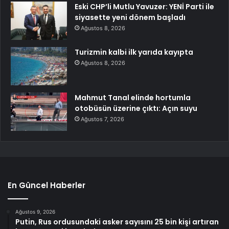
Eski CHP’li Mutlu Yavuzer: YENİ Parti ile
siyasette yeni dönem başladı
Ağustos 8, 2026
Turizmin kalbi ilk yarıda kayıpta
Ağustos 8, 2026
Mahmut Tanal elinde hortumla
otobüsün üzerine çıktı: Açın suyu
Ağustos 7, 2026
En Güncel Haberler
Ağustos 9, 2026
Putin, Rus ordusundaki asker sayısını 25 bin kişi artıran