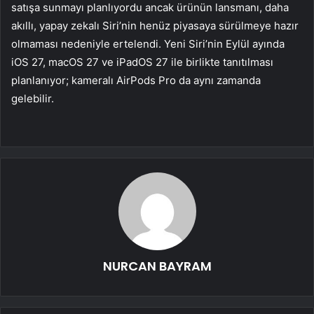
satışa sunmayı planlıyordu ancak ürünün lansmanı, daha
akıllı, yapay zekalı Siri’nin henüz piyasaya sürülmeye hazır
olmaması nedeniyle ertelendi. Yeni Siri’nin Eylül ayında
iOS 27, macOS 27 ve iPadOS 27 ile birlikte tanıtılması
planlanıyor; kameralı AirPods Pro da aynı zamanda
gelebilir.
NURCAN BAYRAM