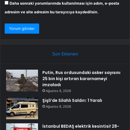
Daha sonraki yorumlarımda kullanılması için adım, e-posta
adresim ve site adresim bu tarayıcıya kaydedilsin.
Son Eklenen
Putin, Rus ordusundaki asker sayısını
25 bin kişi artıran kararnameyi
imzaladı
Ağustos 9, 2026
Şişli’de Silahlı Saldırı: 1 Yaralı
Ağustos 9, 2026
İstanbul BEDAŞ elektrik kesintisi! 28-