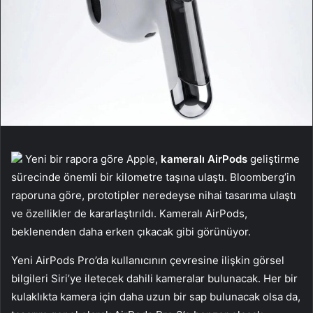
Yeni bir rapora göre Apple,
kameralı AirPods
geliştirme
sürecinde önemli bir kilometre taşına ulaştı. Bloomberg’in
raporuna göre, prototipler neredeyse nihai tasarıma ulaştı
ve özellikler de kararlaştırıldı. Kameralı AirPods,
beklenenden daha erken çıkacak gibi görünüyor.
Yeni AirPods Pro’da kullanıcının çevresine ilişkin görsel
bilgileri Siri’ye iletecek dahili kameralar bulunacak. Her bir
kulaklıkta kamera için daha uzun bir sap bulunacak olsa da,