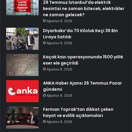
29 Temmuz İstanbul’da elektrik
kesintisi ne zaman bitecek, elektrikler
ne zaman gelecek?
Ağustos 9, 2026
Diyarbakır’da 70 Kiloluk Keçi 36 Bin
Liraya Satıldı
Ağustos 9, 2026
Kaçak kazı operasyonunda 1500 yıllık
eser ele geçirildi
Ağustos 8, 2026
ANKA Haber Ajansı 26 Temmuz Pazar
gündemi
Ağustos 8, 2026
Ferman Toprak’tan dikkat çeken
hayat ve evlilik açıklamaları
Ağustos 8, 2026