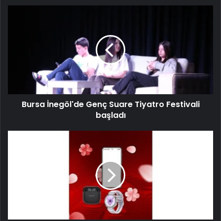
Bursa İnegöl'de Genç Suare Tiyatro Festivali
başladı