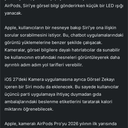
AirPods, Siri’ye görsel bilgi gönderirken küçük bir LED ışığı
yanacak.
Apple, kullanıcıların bir nesneye bakıp Siri’ye ona ilişkin
sorular sorabilmesini istiyor. Bu, chatbot uygulamalarındaki
görüntü yüklemelerine benzer şekilde çalışacak.
Kameralar, görsel bilgilere dayalı hatırlatıcılar da sunabilir
be kullanıcının etrafındaki nesneleri görüntüleyerek daha
ayrıntılı adım adım yol tarifleri verebilir.
iOS 27’deki Kamera uygulamasına ayrıca Görsel Zekayı
içeren bir Siri modu da eklenecek. Bu sayede kullanıcılar
üçüncü parti uygulamaya ihtiyaç duymadan gıda
ambalajlarındaki beslenme etiketlerini taratarak kalori
miktarını öğrenebilecek.
Apple, kameralı AirPods Pro’yu 2026 yılının ilk yarısında