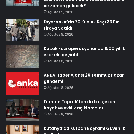
ne zaman gelecek?
Ağustos 9, 2026
Diyarbakır’da 70 Kiloluk Keçi 36 Bin
Liraya Satıldı
Ağustos 9, 2026
Kaçak kazı operasyonunda 1500 yıllık
eser ele geçirildi
Ağustos 8, 2026
ANKA Haber Ajansı 26 Temmuz Pazar
gündemi
Ağustos 8, 2026
Ferman Toprak’tan dikkat çeken
hayat ve evlilik açıklamaları
Ağustos 8, 2026
Kütahya’da Kurban Bayramı Güvenlik