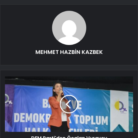
MEHMET HAZBİN KAZBEK