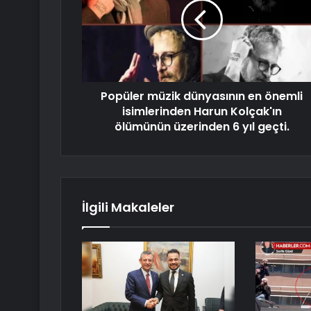
Popüler müzik dünyasının en önemli
isimlerinden Harun Kolçak'ın
ölümünün üzerinden 6 yıl geçti.
İlgili Makaleler