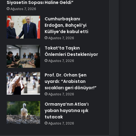
Siyasetin Sopası Haline Geldi”
Ağustos 7, 2026
Cumhurbaşkanı
Erdoğan, Bahçeli’yi
Külliye’de kabul etti
Ağustos 7, 2026
Tokat’ta Taşkın
Önlemleri Destekleniyor
Ağustos 7, 2026
Prof. Dr. Orhan Şen
uyardı: “Arabistan
sıcakları geri dönüyor!”
Ağustos 7, 2026
Ormanya’nın Atlas’ı
yaban hayatına ışık
tutacak
Ağustos 7, 2026