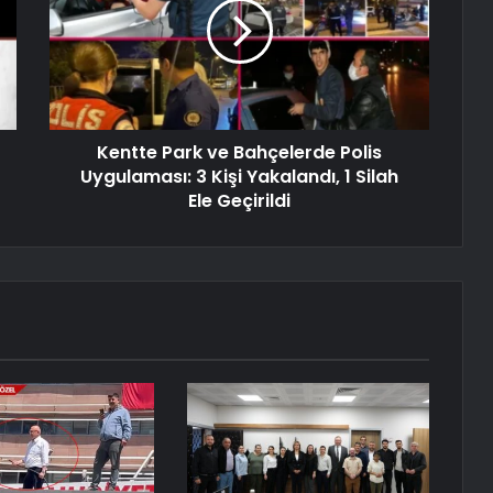
Kentte Park ve Bahçelerde Polis
Uygulaması: 3 Kişi Yakalandı, 1 Silah
Ele Geçirildi