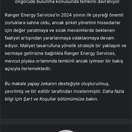
öngörüde bulunma konusunda temkinli davranıyor.
Ranger Energy Services’in 2024 yılının ilk çeyreği önemli
zorluklara sahne oldu, ancak şirket yönetimi hissedarlar
için değer yaratmaya ve sıcak mevsimlerde beklenen
faaliyet artışından yararlanmaya odaklanmaya devam
ediyor. Maliyet tasarrufuna yönelik stratejik bir yaklaşım ve
sermaye getirisine bağlılıkla Ranger Energy Services,
mevcut piyasa ortamında temkinli ancak iyimser bir bakış
açısıyla ilerlemektedir.
Bu makale yapay zekanın desteğiyle oluşturulmuş,
çevrilmiş ve bir editör tarafından incelenmiştir. Daha fazla
bilgi için Şart ve Koşullar bölümümüze bakın.