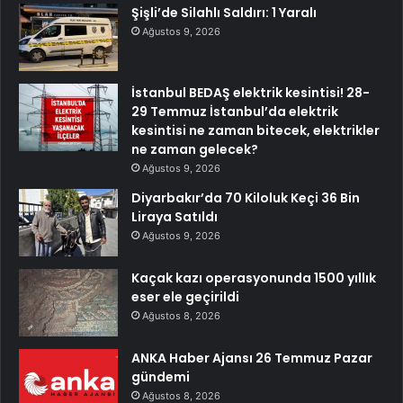
Şişli’de Silahlı Saldırı: 1 Yaralı
Ağustos 9, 2026
İstanbul BEDAŞ elektrik kesintisi! 28-
29 Temmuz İstanbul’da elektrik
kesintisi ne zaman bitecek, elektrikler
ne zaman gelecek?
Ağustos 9, 2026
Diyarbakır’da 70 Kiloluk Keçi 36 Bin
Liraya Satıldı
Ağustos 9, 2026
Kaçak kazı operasyonunda 1500 yıllık
eser ele geçirildi
Ağustos 8, 2026
ANKA Haber Ajansı 26 Temmuz Pazar
gündemi
Ağustos 8, 2026