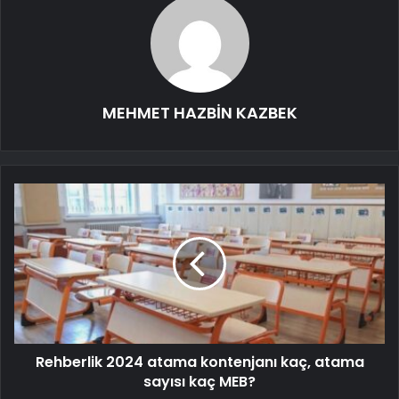
MEHMET HAZBİN KAZBEK
Rehberlik 2024 atama kontenjanı kaç, atama
sayısı kaç MEB?