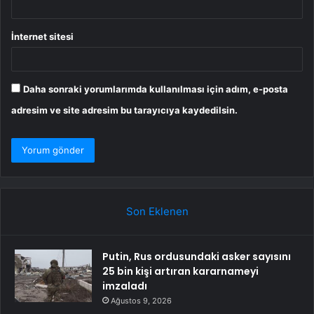
İnternet sitesi
Daha sonraki yorumlarımda kullanılması için adım, e-posta
adresim ve site adresim bu tarayıcıya kaydedilsin.
Son Eklenen
Putin, Rus ordusundaki asker sayısını
25 bin kişi artıran kararnameyi
imzaladı
Ağustos 9, 2026