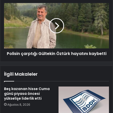
Polisin çarptığı Gültekin Öztürk hayatını kaybetti
İlgili Makaleler
Beş kazanan hisse Cuma
günü piyasa öncesi
yükselişe liderlik etti
Ağustos 8, 2026