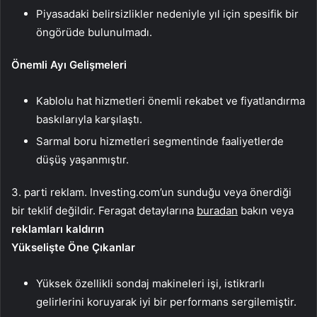
Piyasadaki belirsizlikler nedeniyle yıl için spesifik bir
öngörüde bulunulmadı.
Önemli Ayı Gelişmeleri
Kablolu hat hizmetleri önemli rekabet ve fiyatlandırma
baskılarıyla karşılaştı.
Sarmal boru hizmetleri segmentinde faaliyetlerde
düşüş yaşanmıştır.
3. parti reklam. Investing.com’un sunduğu veya önerdiği
bir teklif değildir. Feragat detaylarına
buradan
bakın veya
reklamları kaldırın
Yükselişte Öne Çıkanlar
Yüksek özellikli sondaj makineleri işi, istikrarlı
gelirlerini koruyarak iyi bir performans sergilemiştir.