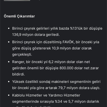
Önemli Çıkarımlar
Birinci çeyrek gelirleri yıllık bazda %13’lük bir düşüşle
136,9 milyon dolara geriledi.
Birinci çeyrek için düzeltilmiş FAVÖK, bir önceki yıla
göre düşüş göstererek 10,9 milyon dolar olarak
gerçekleşti.
Ranger, bir önceki yıl 6,2 milyon dolar olan net
gelirden önemli bir düşüşle 800.000 dolar net zarar
bildirdi.
Yüksek özellikli sondaj makineleri segmentinin geliri
bir önceki yıla göre artarak 79,7 milyon dolara ulaştı.
Kablolu Hizmetler ve Yardımcı Hizmetler
segmentlerinde sırasıyla %34 ve 5,7 milyon dolarlık