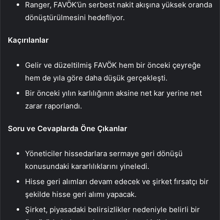
Ranger, FAVÖK’ün serbest nakit akışına yüksek oranda
dönüştürülmesini hedefliyor.
Kaçırılanlar
Gelir ve düzeltilmiş FAVÖK hem bir önceki çeyreğe
hem de yıla göre daha düşük gerçekleşti.
Bir önceki yılın karlılığının aksine net kar yerine net
zarar raporlandı.
Soru ve Cevaplarda Öne Çıkanlar
Yöneticiler hissedarlara sermaye geri dönüşü
konusundaki kararlılıklarını yineledi.
Hisse geri alımları devam edecek ve şirket fırsatçı bir
şekilde hisse geri alımı yapacak.
Şirket, piyasadaki belirsizlikler nedeniyle belirli bir