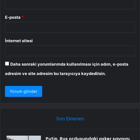
E-posta
*
İnternet sitesi
Daha sonraki yorumlarımda kullanılması için adım, e-posta
adresim ve site adresim bu tarayıcıya kaydedilsin.
Son Eklenen
Putin, Rus ordusundaki asker sayısını