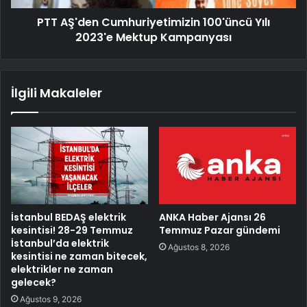
PTT AŞ'den Cumhuriyetimizin 100'üncü Yılı
2023'e Mektup Kampanyası
İlgili Makaleler
İstanbul BEDAŞ elektrik
ANKA Haber Ajansı 26
kesintisi! 28-29 Temmuz
Temmuz Pazar gündemi
İstanbul’da elektrik
Ağustos 8, 2026
kesintisi ne zaman bitecek,
elektrikler ne zaman
gelecek?
Ağustos 9, 2026