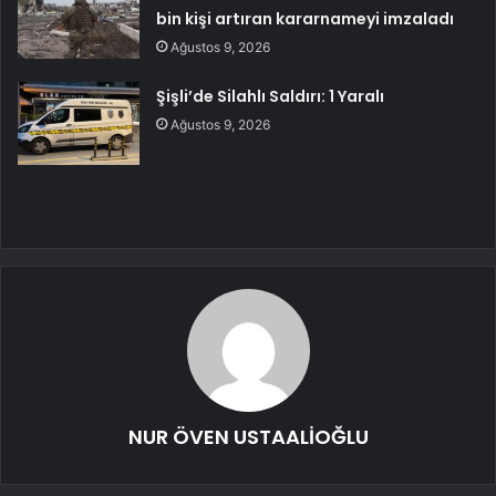
bin kişi artıran kararnameyi imzaladı
Ağustos 9, 2026
Şişli’de Silahlı Saldırı: 1 Yaralı
Ağustos 9, 2026
NUR ÖVEN USTAALİOĞLU