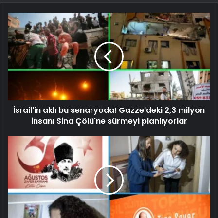
İsrail'in aklı bu senaryoda! Gazze'deki 2,3 milyon
insanı Sina Çölü'ne sürmeyi planlıyorlar