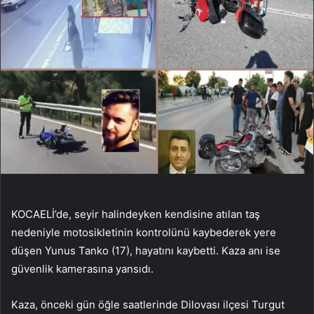
KOCAELİ’de, seyir halindeyken kendisine atılan taş
nedeniyle motosikletinin kontrolünü kaybederek yere
düşen Yunus Tanko (17), hayatını kaybetti. Kaza anı ise
güvenlik kamerasına yansıdı.
Kaza, önceki gün öğle saatlerinde Dilovası ilçesi Turgut