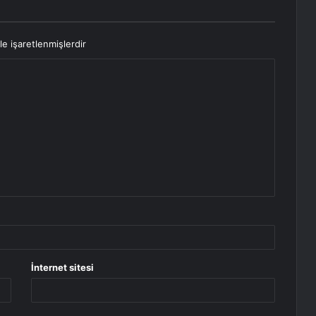
le işaretlenmişlerdir
İnternet sitesi