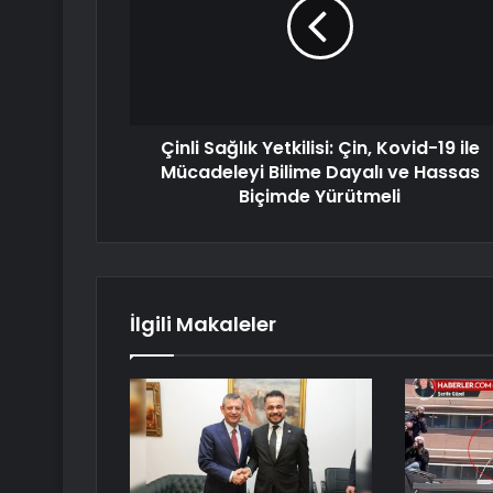
Çinli Sağlık Yetkilisi: Çin, Kovid-19 ile
Mücadeleyi Bilime Dayalı ve Hassas
Biçimde Yürütmeli
İlgili Makaleler