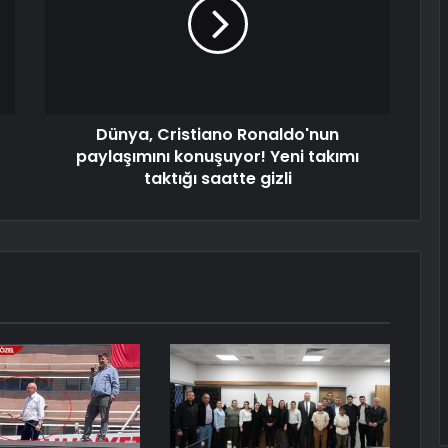
Dünya, Cristiano Ronaldo'nun
paylaşımını konuşuyor! Yeni takımı
taktığı saatte gizli