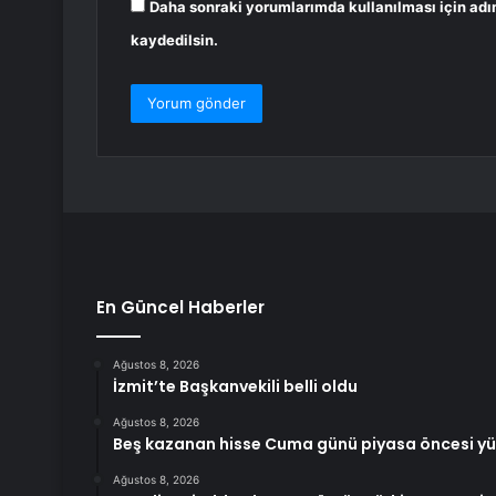
Daha sonraki yorumlarımda kullanılması için adı
kaydedilsin.
En Güncel Haberler
Ağustos 8, 2026
İzmit’te Başkanvekili belli oldu
Ağustos 8, 2026
Beş kazanan hisse Cuma günü piyasa öncesi yükse
Ağustos 8, 2026