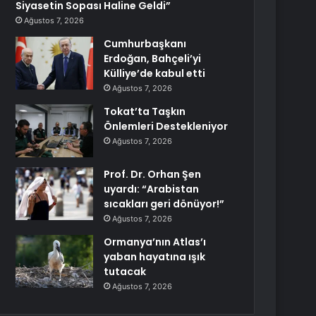
Siyasetin Sopası Haline Geldi”
Ağustos 7, 2026
Cumhurbaşkanı
Erdoğan, Bahçeli’yi
Külliye’de kabul etti
Ağustos 7, 2026
Tokat’ta Taşkın
Önlemleri Destekleniyor
Ağustos 7, 2026
Prof. Dr. Orhan Şen
uyardı: “Arabistan
sıcakları geri dönüyor!”
Ağustos 7, 2026
Ormanya’nın Atlas’ı
yaban hayatına ışık
tutacak
Ağustos 7, 2026