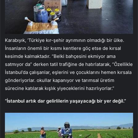
Karabıyık, ‘Türkiye kır-şehir ayrımının olmadığı bir ülke.
İnsanların önemli bir kısmı kentlere göç etse de kırsal
kesimde kalmaktadır. “Belki bahçesini ekmiyor ama
satmıyor da” derken tatil trafiğine de hatırlatarak, “Özellikle
İstanbul’da çalışanlar, eşlerini ve çocuklarını hemen kırsala
gönderiyorlar. okullar kapanıyor ve tarımsal üretim
sürecine katılarak kışlık yiyeceklerini hazırlıyorlar.”
“İstanbul artık dar gelirlilerin yaşayacağı bir yer değil.”