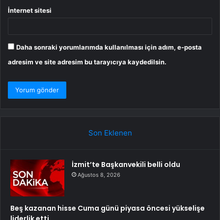
İnternet sitesi
Daha sonraki yorumlarımda kullanılması için adım, e-posta
adresim ve site adresim bu tarayıcıya kaydedilsin.
Son Eklenen
İzmit’te Başkanvekili belli oldu
Ağustos 8, 2026
Beş kazanan hisse Cuma günü piyasa öncesi yükselişe
liderlik etti