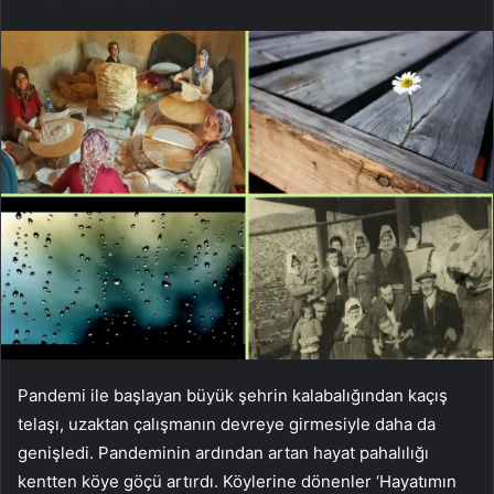
Pandemi ile başlayan büyük şehrin kalabalığından kaçış
telaşı, uzaktan çalışmanın devreye girmesiyle daha da
genişledi. Pandeminin ardından artan hayat pahalılığı
kentten köye göçü artırdı. Köylerine dönenler ‘Hayatımın