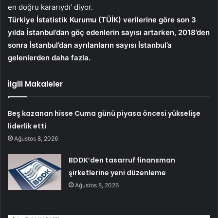
en doğru kararıydı’ diyor.
Türkiye İstatistik Kurumu (TÜİK) verilerine göre son 3
yılda İstanbul’dan göç edenlerin sayısı artarken, 2018’den
sonra İstanbul’dan ayrılanların sayısı İstanbul’a
gelenlerden daha fazla.
İlgili Makaleler
Beş kazanan hisse Cuma günü piyasa öncesi yükselişe
liderlik etti
Ağustos 8, 2026
BDDK’den tasarruf finansman
şirketlerine yeni düzenleme
Ağustos 8, 2026