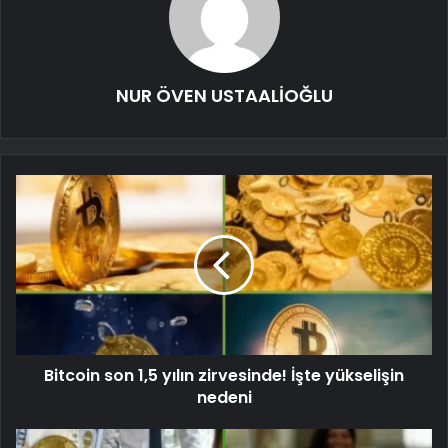
NUR ÖVEN USTAALİOĞLU
Bitcoin son 1,5 yılın zirvesinde! İşte yükselişin
nedeni