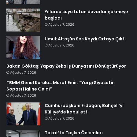
Yıllarca suyu tutan duvarlar çökmeye
başladı
Ağustos 7, 2026
Umut Altaş’ın Ses Kaydı Ortaya Çıktı
Ağustos 7, 2026
Bakan Göktaş: Yapay Zeka İş Dünyasını Dönüştürüyor
Ağustos 7, 2026
TBMM Genel Kurulu… Murat Emir: “Yargı Siyasetin
Sopası Haline Geldi”
Ağustos 7, 2026
Cumhurbaşkanı Erdoğan, Bahçeli’yi
Külliye’de kabul etti
Ağustos 7, 2026
Tokat’ta Taşkın Önlemleri