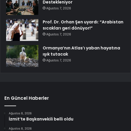
Destekleniyor
Ağustos 7, 2026
Prof. Dr. Orhan Şen uyardı: “Arabistan
sıcakları geri dönüyor!”
Ağustos 7, 2026
Ormanya’nın Atlas’ı yaban hayatına
ışık tutacak
Ağustos 7, 2026
En Güncel Haberler
Ağustos 8, 2026
İzmit’te Başkanvekili belli oldu
Ağustos 8, 2026