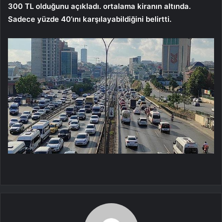
300 TL olduğunu açıkladı. ortalama kiranın altında.
Sadece yüzde 40’ını karşılayabildiğini belirtti.