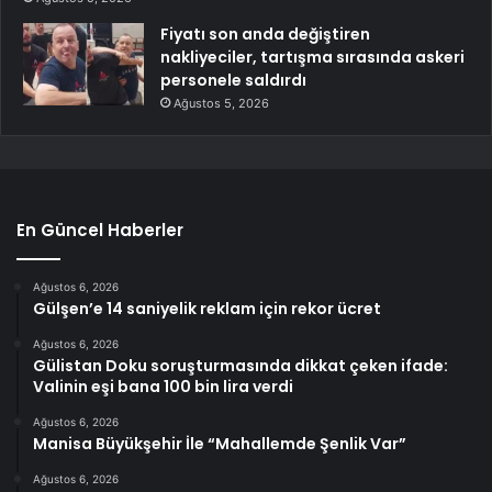
Fiyatı son anda değiştiren
nakliyeciler, tartışma sırasında askeri
personele saldırdı
Ağustos 5, 2026
En Güncel Haberler
Ağustos 6, 2026
Gülşen’e 14 saniyelik reklam için rekor ücret
Ağustos 6, 2026
Gülistan Doku soruşturmasında dikkat çeken ifade:
Valinin eşi bana 100 bin lira verdi
Ağustos 6, 2026
Manisa Büyükşehir İle “Mahallemde Şenlik Var”
Ağustos 6, 2026