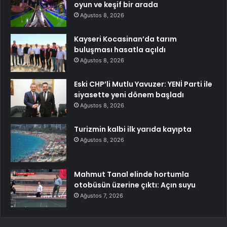
oyun ve keşif bir arada
Ağustos 8, 2026
Kayseri Kocasinan’da tarım
buluşması hasatla açıldı
Ağustos 8, 2026
Eski CHP’li Mutlu Yavuzer: YENİ Parti ile
siyasette yeni dönem başladı
Ağustos 8, 2026
Turizmin kalbi ilk yarıda kayıpta
Ağustos 8, 2026
Mahmut Tanal elinde hortumla
otobüsün üzerine çıktı: Açın suyu
Ağustos 7, 2026