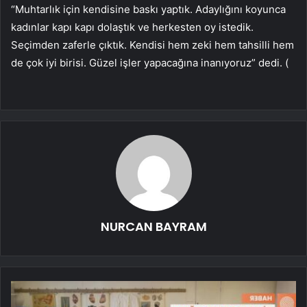
“Muhtarlık için kendisine baskı yaptık. Adaylığını koyunca
kadınlar kapı kapı dolaştık ve herkesten oy istedik.
Seçimden zaferle çıktık. Kendisi hem zeki hem tahsilli hem
de çok iyi birisi. Güzel işler yapacağına inanıyoruz” dedi. (
NURCAN BAYRAM