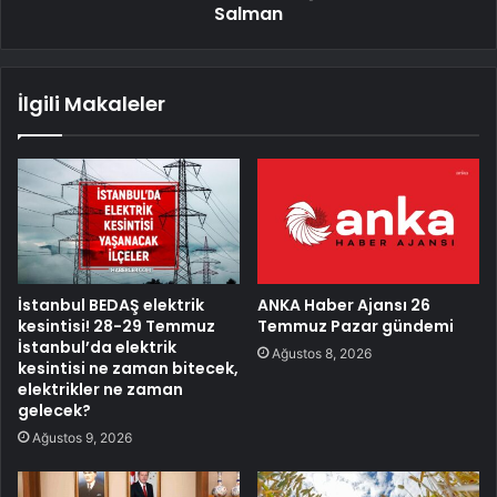
Salman
İlgili Makaleler
İstanbul BEDAŞ elektrik
ANKA Haber Ajansı 26
kesintisi! 28-29 Temmuz
Temmuz Pazar gündemi
İstanbul’da elektrik
Ağustos 8, 2026
kesintisi ne zaman bitecek,
elektrikler ne zaman
gelecek?
Ağustos 9, 2026