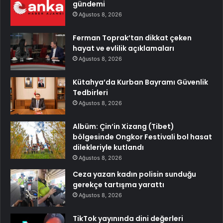
gündemi
Ağustos 8, 2026
Ferman Toprak’tan dikkat çeken
hayat ve evlilik açıklamaları
Ağustos 8, 2026
Kütahya’da Kurban Bayramı Güvenlik
Tedbirleri
Ağustos 8, 2026
Albüm: Çin’in Xizang (Tibet)
bölgesinde Ongkor Festivali bol hasat
dilekleriyle kutlandı
Ağustos 8, 2026
Ceza yazan kadın polisin sunduğu
gerekçe tartışma yarattı
Ağustos 8, 2026
TikTok yayınında dini değerleri