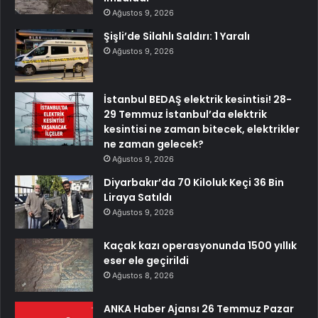
Ağustos 9, 2026
Şişli’de Silahlı Saldırı: 1 Yaralı
Ağustos 9, 2026
İstanbul BEDAŞ elektrik kesintisi! 28-
29 Temmuz İstanbul’da elektrik
kesintisi ne zaman bitecek, elektrikler
ne zaman gelecek?
Ağustos 9, 2026
Diyarbakır’da 70 Kiloluk Keçi 36 Bin
Liraya Satıldı
Ağustos 9, 2026
Kaçak kazı operasyonunda 1500 yıllık
eser ele geçirildi
Ağustos 8, 2026
ANKA Haber Ajansı 26 Temmuz Pazar