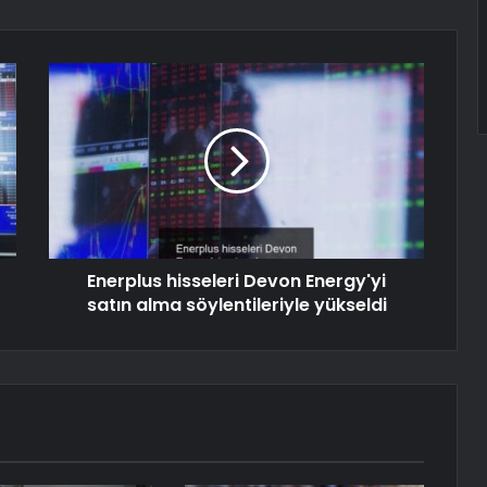
Enerplus hisseleri Devon Energy'yi
satın alma söylentileriyle yükseldi