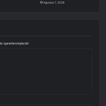
Ağustos 7, 2026
le işaretlenmişlerdir