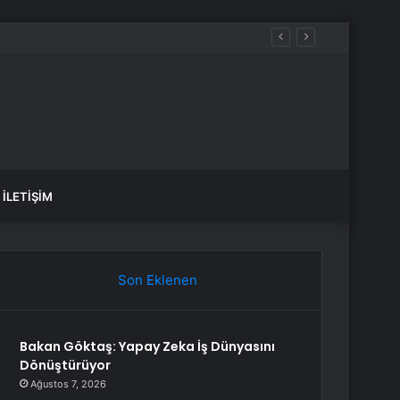
İLETIŞIM
Son Eklenen
Bakan Göktaş: Yapay Zeka İş Dünyasını
Dönüştürüyor
Ağustos 7, 2026