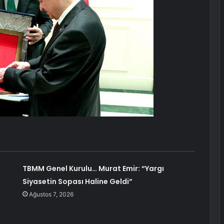
TBMM Genel Kurulu… Murat Emir: “Yargı
Siyasetin Sopası Haline Geldi”
Ağustos 7, 2026