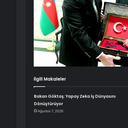
İlgili Makaleler
Bakan Göktaş: Yapay Zeka İş Dünyasını
Dönüştürüyor
Ağustos 7, 2026