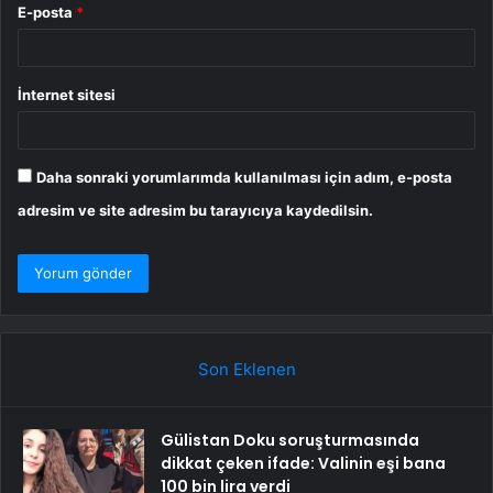
E-posta
*
İnternet sitesi
Daha sonraki yorumlarımda kullanılması için adım, e-posta
adresim ve site adresim bu tarayıcıya kaydedilsin.
Son Eklenen
Gülistan Doku soruşturmasında
dikkat çeken ifade: Valinin eşi bana
100 bin lira verdi