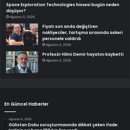
Space Exploration Technologies hissesi bugün neden
düşüyor?
Ağustos 5, 2026
Fiyatı son anda değiştiren
nakliyeciler, tartışma sırasında askeri
personele saldırdı
Ağustos 5, 2026
Profesör Hilmi Demir hayatını kaybetti
Ağustos 5, 2026
En Güncel Haberler
Ağustos 6, 2026
Gülistan Doku soruşturmasında dikkat çeken ifade: