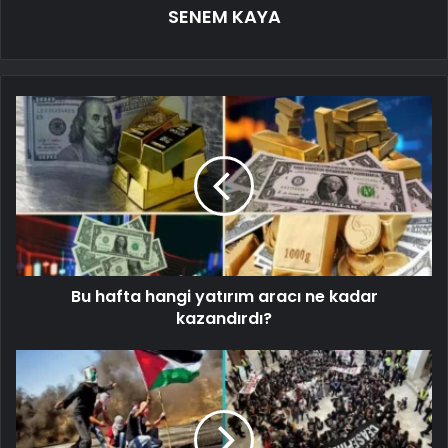
SENEM KAYA
Bu hafta hangi yatırım aracı ne kadar
kazandırdı?