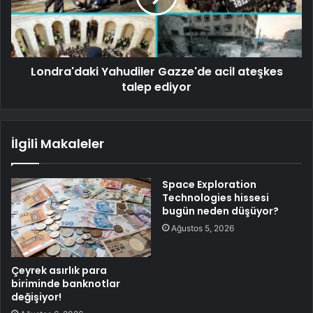
Londra'daki Yahudiler Gazze'de acil ateşkes
talep ediyor
İlgili Makaleler
Space Exploration
Technologies hissesi
bugün neden düşüyor?
Ağustos 5, 2026
Çeyrek asırlık para
biriminde banknotlar
değişiyor!