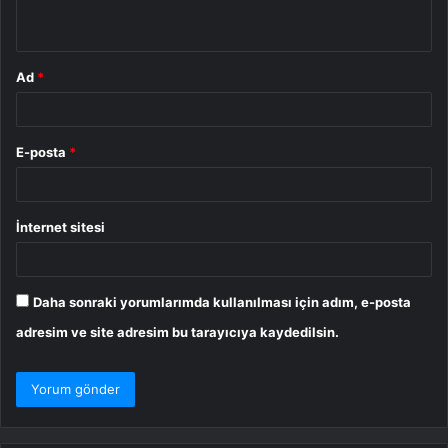
*
Ad
*
E-posta
*
İnternet sitesi
Daha sonraki yorumlarımda kullanılması için adım, e-posta
adresim ve site adresim bu tarayıcıya kaydedilsin.