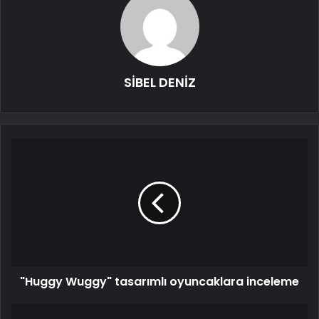
SİBEL DENİZ
"Huggy Wuggy" tasarımlı oyuncaklara inceleme