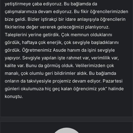
yetiştirmeye çaba ediyoruz. Bu bağlamda da
çalışmalarımıza devam ediyoruz. Bu fikir öğrencilerimizden
bize geldi. Bizler iştirakçi bir idare anlayışıyla öğrencilerin
fikirlerine değer vererek geleceğimizi planlıyoruz.
Taleplerini yerine getirdik. Çok memnun olduklarını
gördük, haftaya çok enerjik, çok sevgiyle başladıklarını
gördük. Öğretmenimiz Asude hanım da işini sevgiyle
yapıyor. Sevgiyle yapılan işte rahmet var, verimlilik var,
kalite var. Bunu da görmüş olduk. Velilerimizden çok
manalı, çok olumlu geri bildirimler aldık. Bu bağlamda
onların da takviyesiyle projemiz devam ediyor. Pazartesi
günleri okulumuza hiç geç kalan öğrencimiz yok” halinde
konuştu.