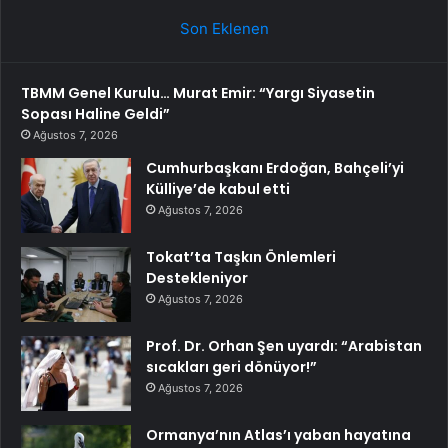
Son Eklenen
TBMM Genel Kurulu… Murat Emir: “Yargı Siyasetin
Sopası Haline Geldi”
Ağustos 7, 2026
Cumhurbaşkanı Erdoğan, Bahçeli’yi
Külliye’de kabul etti
Ağustos 7, 2026
Tokat’ta Taşkın Önlemleri
Destekleniyor
Ağustos 7, 2026
Prof. Dr. Orhan Şen uyardı: “Arabistan
sıcakları geri dönüyor!”
Ağustos 7, 2026
Ormanya’nın Atlas’ı yaban hayatına