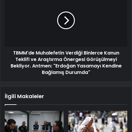
TBMM'de Muhalefetin Verdiği Binlerce Kanun
Teklifi ve Araştırma Önergesi Görüşülmeyi
Bekliyor. Antmen: "Erdoğan Yasamayı Kendine
Bağlamış Durumda"
İlgili Makaleler