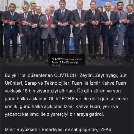
Bu yıl 11.’si düzenlenen OLIVTECH- Zeytin, Zeytinyağı, Süt
Ürünleri, Şarap ve Teknolojileri Fuarı ile İzmir Kahve Fuarı
yaklaşık 18 bin ziyaretçiyi ağırladı. Üç gün süren ve son
günü halka açık olan OLIVTECH Fuarı ile dört gün süren ve
son iki günü halka açık olan İzmir Kahve Fuarı, yerli ve
yabancı katılımcı ile ziyaretçiyi bir araya getirdi.
İzmir Büyükşehir Belediyesi ev sahipliğinde, İZFAŞ