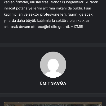
katılan firmalar, uluslararası alanda iş bağlantıları kurarak
ihracat potansiyellerini artırma imkanı da buldu. Fuar
katılımcıları ve sektör profesyonelleri, fuarın, gelecek
yıllarda daha büyük katılımlarla sektöre olan katkısını
artırarak devam ettireceğini dile getirdi. – İZMİR
ÜMİT SAVĞA