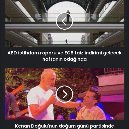
ABD istihdam raporu ve ECB faiz indirimi gelecek
haftanın odağında
Kenan Doğulu'nun doğum günü partisinde