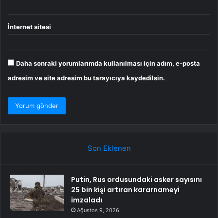
İnternet sitesi
Daha sonraki yorumlarımda kullanılması için adım, e-posta
adresim ve site adresim bu tarayıcıya kaydedilsin.
Son Eklenen
Putin, Rus ordusundaki asker sayısını
25 bin kişi artıran kararnameyi
imzaladı
Ağustos 9, 2026