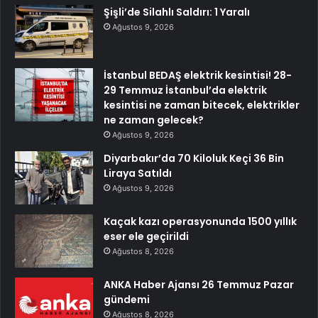
Şişli’de Silahlı Saldırı: 1 Yaralı
Ağustos 9, 2026
İstanbul BEDAŞ elektrik kesintisi! 28-
29 Temmuz İstanbul’da elektrik
kesintisi ne zaman bitecek, elektrikler
ne zaman gelecek?
Ağustos 9, 2026
Diyarbakır’da 70 Kiloluk Keçi 36 Bin
Liraya Satıldı
Ağustos 9, 2026
Kaçak kazı operasyonunda 1500 yıllık
eser ele geçirildi
Ağustos 8, 2026
ANKA Haber Ajansı 26 Temmuz Pazar
gündemi
Ağustos 8, 2026