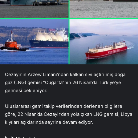
Cezayir’in Arzew Limanı’ndan kalkan sıvılaştırılmış doğal
gaz (LNG) gemisi “Ougarta”nın 26 Nisan’da Türkiye’ye
gelmesi bekleniyor.
Uluslararası gemi takip verilerinden derlenen bilgilere
göre, 22 Nisan’da Cezayir’den yola çıkan LNG gemisi, Libya
kıyıları açıklarında seyrine devam ediyor.