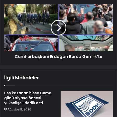
Cumhurbaşkanı Erdoğan Bursa Gemlik'te
İlgili Makaleler
Beş kazanan hisse Cuma
günü piyasa öncesi
yükselişe liderlik etti
Ağustos 8, 2026