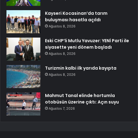
Kayseri Kocasinan’da tarım
buluşması hasatla açıldı
Ağustos 8, 2026
Eski CHP’li Mutlu Yavuzer: YENİ Parti ile
siyasette yeni dönem başladı
Ağustos 8, 2026
Turizmin kalbi ilk yarıda kayıpta
Ağustos 8, 2026
Mahmut Tanal elinde hortumla
otobüsün üzerine çıktı: Açın suyu
Ağustos 7, 2026