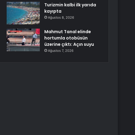
Turizmin kalbi ilk yarıda
kayıpta
Ağustos 8, 2026
Mahmut Tanal elinde
hortumla otobüsün
üzerine çıktı: Açın suyu
Ağustos 7, 2026