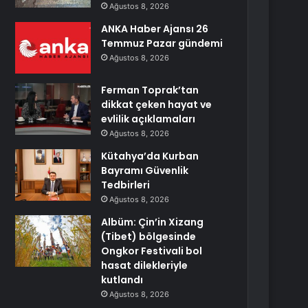
Ağustos 8, 2026
ANKA Haber Ajansı 26
Temmuz Pazar gündemi
Ağustos 8, 2026
Ferman Toprak’tan
dikkat çeken hayat ve
evlilik açıklamaları
Ağustos 8, 2026
Kütahya’da Kurban
Bayramı Güvenlik
Tedbirleri
Ağustos 8, 2026
Albüm: Çin’in Xizang
(Tibet) bölgesinde
Ongkor Festivali bol
hasat dilekleriyle
kutlandı
Ağustos 8, 2026