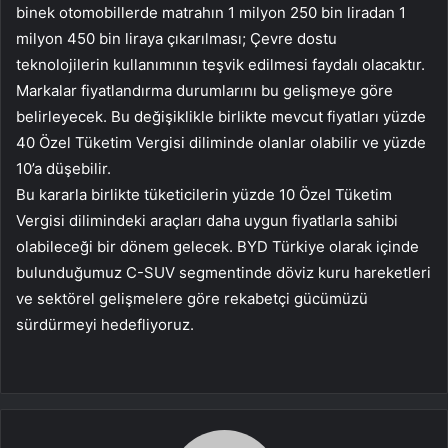
binek otomobillerde matrahın 1 milyon 250 bin liradan 1
milyon 450 bin liraya çıkarılması; Çevre dostu
teknolojilerin kullanımının teşvik edilmesi faydalı olacaktır.
Markalar fiyatlandırma durumlarını bu gelişmeye göre
belirleyecek. Bu değişiklikle birlikte mevcut fiyatları yüzde
40 Özel Tüketim Vergisi diliminde olanlar olabilir ve yüzde
10’a düşebilir.
Bu kararla birlikte tüketicilerin yüzde 10 Özel Tüketim
Vergisi dilimindeki araçları daha uygun fiyatlarla sahibi
olabileceği bir dönem gelecek. BYD Türkiye olarak içinde
bulunduğumuz C-SUV segmentinde döviz kuru hareketleri
ve sektörel gelişmelere göre rekabetçi gücümüzü
sürdürmeyi hedefliyoruz.