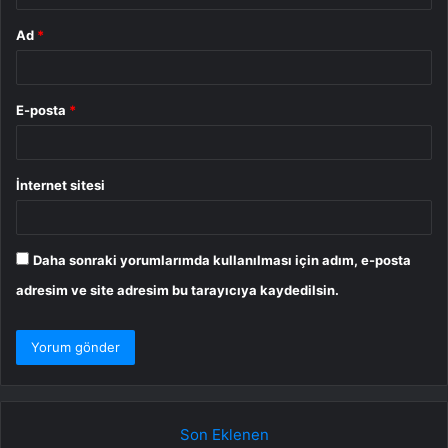
Ad
*
E-posta
*
İnternet sitesi
Daha sonraki yorumlarımda kullanılması için adım, e-posta
adresim ve site adresim bu tarayıcıya kaydedilsin.
Son Eklenen