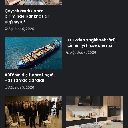
Çeyrek asırlık para
biriminde banknotlar
değişiyor!
Ağustos 6, 2026
BTIG’den sağlık sektörü
için en iyi hisse önerisi
Ağustos 4, 2026
ABD’nin dış ticaret açığı
Haziran’da daraldı
Ağustos 5, 2026