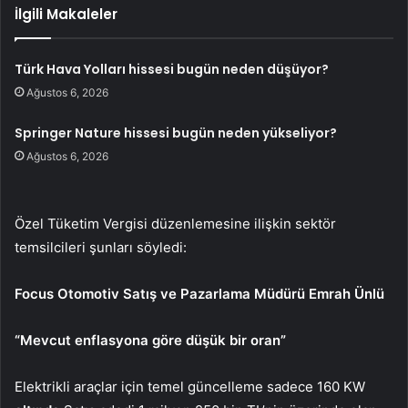
İlgili Makaleler
Türk Hava Yolları hissesi bugün neden düşüyor?
Ağustos 6, 2026
Springer Nature hissesi bugün neden yükseliyor?
Ağustos 6, 2026
Özel Tüketim Vergisi düzenlemesine ilişkin sektör
temsilcileri şunları söyledi:
Focus Otomotiv Satış ve Pazarlama Müdürü Emrah Ünlü
“Mevcut enflasyona göre düşük bir oran”
Elektrikli araçlar için temel güncelleme sadece 160 KW