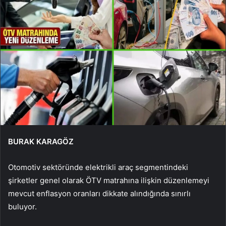
BURAK KARAGÖZ
Otomotiv sektöründe elektrikli araç segmentindeki
şirketler genel olarak ÖTV matrahına ilişkin düzenlemeyi
mevcut enflasyon oranları dikkate alındığında sınırlı
buluyor.