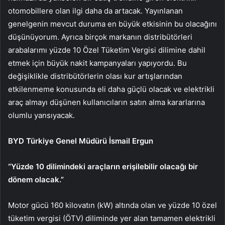
otomobillere olan ilgi daha da artacak. Yayınlanan
genelgenin mevcut duruma en büyük etkisinin bu olacağını
düşünüyorum. Ayrıca birçok markanın distribütörleri
arabalarımı yüzde 10 Özel Tüketim Vergisi dilimine dahil
etmek için büyük nakit kampanyaları yapıyordu. Bu
değişiklikle distribütörlerin olası kur artışlarından
etkilenmeme konusunda eli daha güçlü olacak ve elektrikli
araç almayı düşünen kullanıcıların satın alma kararlarına
olumlu yansıyacak.
BYD Türkiye Genel Müdürü İsmail Ergun
“Yüzde 10 dilimindeki araçların erişilebilir olacağı bir
dönem olacak.”
Motor gücü 160 kilovatın (kW) altında olan ve yüzde 10 özel
tüketim vergisi (ÖTV) diliminde yer alan tamamen elektrikli