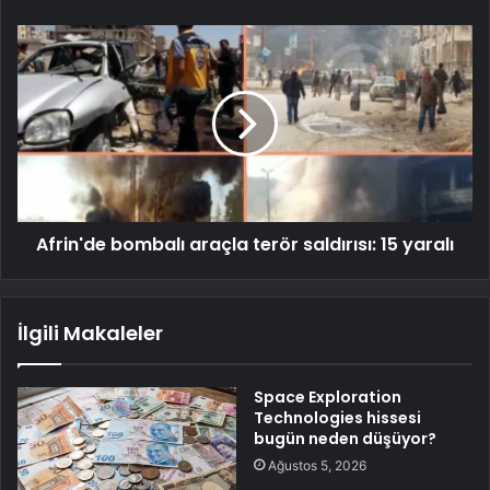
Afrin'de bombalı araçla terör saldırısı: 15 yaralı
İlgili Makaleler
Space Exploration
Technologies hissesi
bugün neden düşüyor?
Ağustos 5, 2026