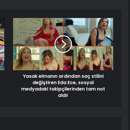
Yasak elmanın ardından saç stilini
değiştiren Eda Ece, sosyal
medyadaki takipçilerinden tam not
aldı!