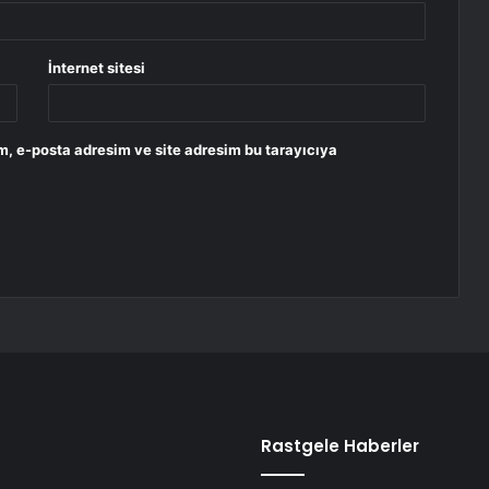
İnternet sitesi
m, e-posta adresim ve site adresim bu tarayıcıya
Rastgele Haberler