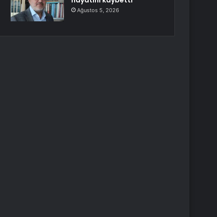
hayatını kaybetti
Ağustos 5, 2026