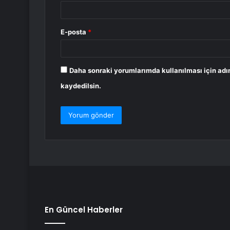
E-posta
*
Daha sonraki yorumlarımda kullanılması için adı
kaydedilsin.
En Güncel Haberler