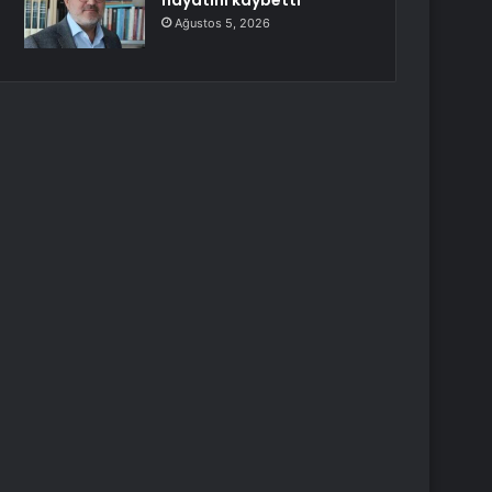
hayatını kaybetti
Ağustos 5, 2026