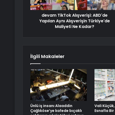
devam TikTok Alışverişi: ABD'de
Yapılan Aynı Alışverişin Türkiye'de
Maliyeti Ne Kadar?
İlgili Makaleler
Ünlü iş insanı Alaaddin
Vali Küçük
Çağlıköse’ye kafede bıçaklı
Esnafla Bir