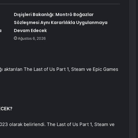
Dışişleri Bakanlığı: Montrö Boğazlar
Sözleşmesi Aynı Kararlılıkla Uygulanmaya
a
Devam Edecek
Ağustos 6, 2026
ğı aktarılan The Last of Us Part 1, Steam ve Epic Games
ECEK?
2023 olarak belirlendi. The Last of Us Part 1, Steam ve