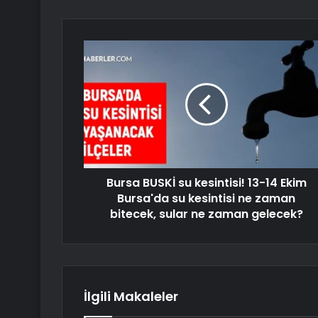
Bursa BUSKİ su kesintisi! 13-14 Ekim
Bursa'da su kesintisi ne zaman
bitecek, sular ne zaman gelecek?
İlgili Makaleler