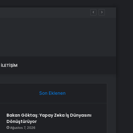
İLETIŞIM
Son Eklenen
Bakan Göktaş: Yapay Zeka İş Dünyasını
Dönüştürüyor
Ağustos 7, 2026