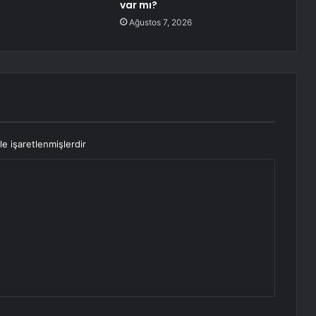
var mı?
Ağustos 7, 2026
le işaretlenmişlerdir