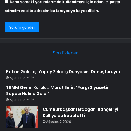
Daha sonraki yorumlarımda kullanılması için adım, e-posta
adresim ve site adresim bu tarayıcıya kaydedilsin.
Son Eklenen
Bakan Göktaş: Yapay Zeka İş Dünyasını Dönüştürüyor
Ağustos 7, 2026
TBMM Genel Kurulu… Murat Emir: “Yargı Siyasetin
Sopası Haline Geldi”
Ağustos 7, 2026
Cumhurbaşkanı Erdoğan, Bahçeli’yi
Külliye’de kabul etti
Ağustos 7, 2026