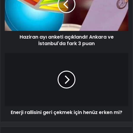
Haziran ayı anketi açıklandı! Ankara ve
İstanbul'da fark 3 puan
Enerji rallisini geri çekmek için henüz erken mi?