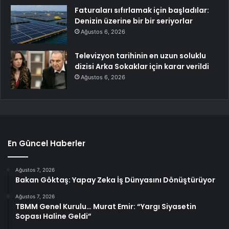
Faturaları sıfırlamak için başladılar:
Denizin üzerine bir bir seriyorlar
Ağustos 6, 2026
Televizyon tarihinin en uzun soluklu
dizisi Arka Sokaklar için karar verildi
Ağustos 6, 2026
En Güncel Haberler
Ağustos 7, 2026
Bakan Göktaş: Yapay Zeka İş Dünyasını Dönüştürüyor
Ağustos 7, 2026
TBMM Genel Kurulu… Murat Emir: “Yargı Siyasetin
Sopası Haline Geldi”