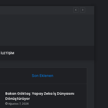
İLETIŞIM
Son Eklenen
Bakan Göktaş: Yapay Zeka İş Dünyasını
Dönüştürüyor
Ağustos 7, 2026