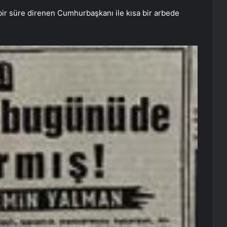
bir süre direnen Cumhurbaşkanı ile kısa bir arbede