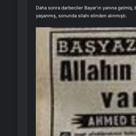
Daha sonra darbeciler Bayar’ın yanına gelmiş, 
yaşanmış, sonunda silahı elinden alınmıştı.