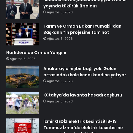
yayında tükürüklü saldırı
Ağustos 5, 2026
Tarım ve Orman Bakanı Yumaklı’dan
Başkan Er’in projesine tam not
Ağustos 5, 2026
Narlıdere’de Orman Yangını
Ağustos 5, 2026
Anakarayla hiçbir bağı yok: Gölün
ortasındaki kale kendi kendine yetiyor
Ağustos 5, 2026
Kütahya’da lavanta hasadı coşkusu
Ağustos 5, 2026
İzmir GEDİZ elektrik kesintisi! 18-19
Temmuz İzmir’de elektrik kesintisi ne