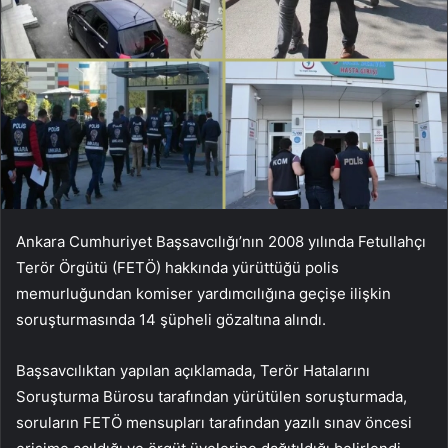
Ankara Cumhuriyet Başsavcılığı’nın 2008 yılında Fetullahçı
Terör Örgütü (FETÖ) hakkında yürüttüğü polis
memurluğundan komiser yardımcılığına geçişe ilişkin
soruşturmasında 14 şüpheli gözaltına alındı.
Başsavcılıktan yapılan açıklamada, Terör Hatalarını
Soruşturma Bürosu tarafından yürütülen soruşturmada,
soruların FETÖ mensupları tarafından yazılı sınav öncesi