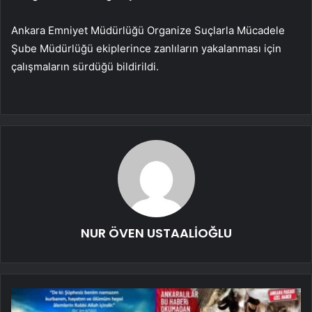
Ankara Emniyet Müdürlüğü Organize Suçlarla Mücadele
Şube Müdürlüğü ekiplerince zanlıların yakalanması için
çalışmaların sürdüğü bildirildi.
NUR ÖVEN USTAALİOĞLU