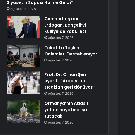
Siyasetin Sopası Haline Geldi”
Ağustos 7, 2026
Cumhurbaşkanı
Erdoğan, Bahçeli’yi
Külliye’de kabul etti
Ağustos 7, 2026
Tokat’ta Taşkın
Önlemleri Destekleniyor
Ağustos 7, 2026
Prof. Dr. Orhan Şen
uyardı: “Arabistan
sıcakları geri dönüyor!”
Ağustos 7, 2026
Ormanya’nın Atlas’ı
yaban hayatına ışık
tutacak
Ağustos 7, 2026