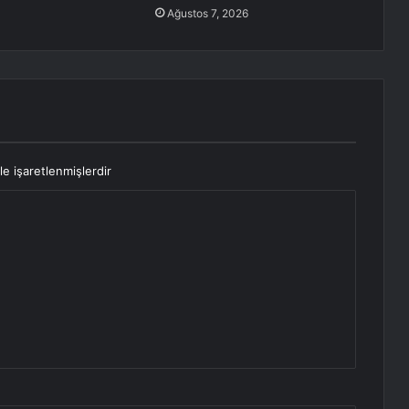
Ağustos 7, 2026
le işaretlenmişlerdir