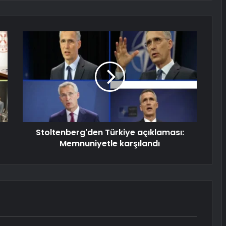
Stoltenberg'den Türkiye açıklaması:
Memnuniyetle karşılandı