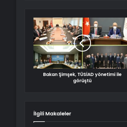
Bakan Şimşek, TÜSİAD yönetimi ile
görüştü
İlgili Makaleler