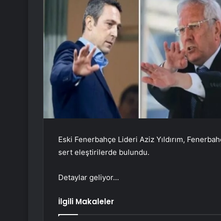
Eski Fenerbahçe Lideri Aziz Yıldırım, Fenerbah
sert eleştirilerde bulundu.
Detaylar geliyor…
İlgili Makaleler