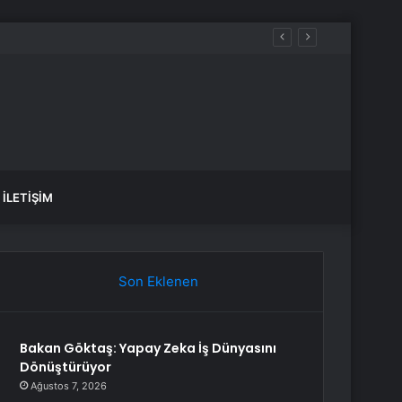
İLETIŞIM
Son Eklenen
Bakan Göktaş: Yapay Zeka İş Dünyasını
Dönüştürüyor
Ağustos 7, 2026