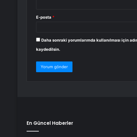
E-posta
*
Daha sonraki yorumlarımda kullanılması için adı
kaydedilsin.
En Güncel Haberler