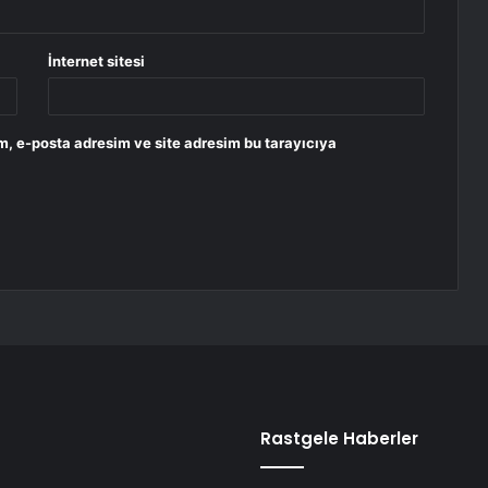
İnternet sitesi
m, e-posta adresim ve site adresim bu tarayıcıya
Rastgele Haberler