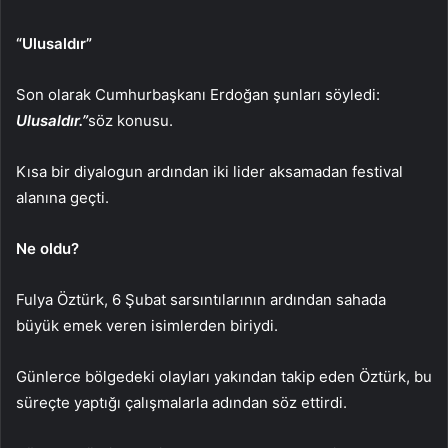
“Ulusaldır”
Son olarak Cumhurbaşkanı Erdoğan şunları söyledi:
Ulusaldır.”
söz konusu.
Kısa bir diyalogun ardından iki lider aksamadan festival
alanına geçti.
Ne oldu?
Fulya Öztürk, 6 Şubat sarsıntılarının ardından sahada
büyük emek veren isimlerden biriydi.
Günlerce bölgedeki olayları yakından takip eden Öztürk, bu
süreçte yaptığı çalışmalarla adından söz ettirdi.