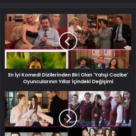
En İyi Komedi Dizilerinden Biri Olan 'Yahşi Cazibe'
Oyuncularının Yıllar İçindeki Değişimi