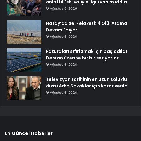
anlattı! Eski valiyle ilgili vahim iddia
Ağustos 6, 2026
Hatay’da Sel Felaketi: 4 Ölü, Arama
Devam Ediyor
Ağustos 6, 2026
Faturaları sıfırlamak için başladılar:
Denizin üzerine bir bir seriyorlar
Ağustos 6, 2026
Televizyon tarihinin en uzun soluklu
dizisi Arka Sokaklar için karar verildi
Ağustos 6, 2026
En Güncel Haberler