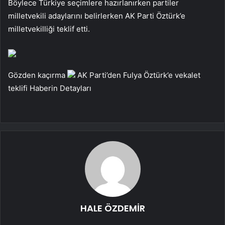
Böylece Türkiye seçimlere hazırlanırken partiler
milletvekili adaylarını belirlerken AK Parti Öztürk’e
milletvekilliği teklif etti.
Gözden kaçırma
AK Parti’den Fulya Öztürk’e vekalet
teklifi
Haberin Detayları
HALE ÖZDEMİR