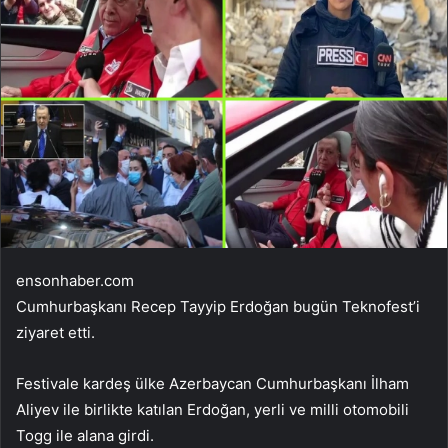
ensonhaber.com
Cumhurbaşkanı Recep Tayyip Erdoğan bugün Teknofest’i
ziyaret etti.
Festivale kardeş ülke Azerbaycan Cumhurbaşkanı İlham
Aliyev ile birlikte katılan Erdoğan, yerli ve milli otomobili
Togg ile alana girdi.