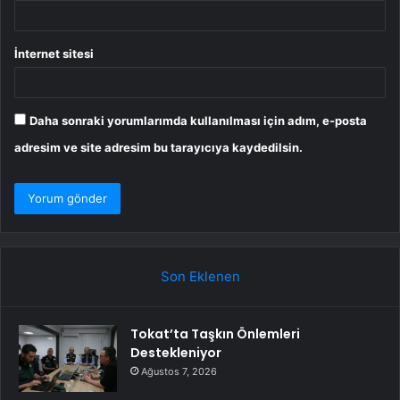
İnternet sitesi
Daha sonraki yorumlarımda kullanılması için adım, e-posta
adresim ve site adresim bu tarayıcıya kaydedilsin.
Son Eklenen
Tokat’ta Taşkın Önlemleri
Destekleniyor
Ağustos 7, 2026