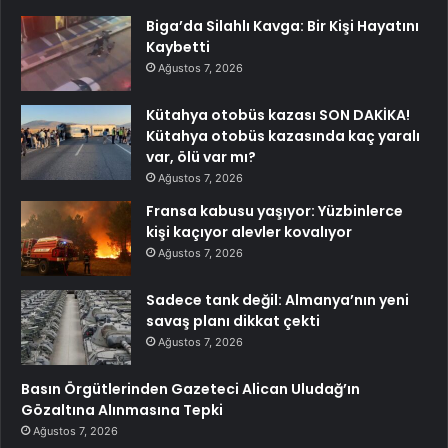
Biga’da Silahlı Kavga: Bir Kişi Hayatını
Kaybetti
Ağustos 7, 2026
Kütahya otobüs kazası SON DAKİKA!
Kütahya otobüs kazasında kaç yaralı
var, ölü var mı?
Ağustos 7, 2026
Fransa kabusu yaşıyor: Yüzbinlerce
kişi kaçıyor alevler kovalıyor
Ağustos 7, 2026
Sadece tank değil: Almanya’nın yeni
savaş planı dikkat çekti
Ağustos 7, 2026
Basın Örgütlerinden Gazeteci Alican Uludağ’ın
Gözaltına Alınmasına Tepki
Ağustos 7, 2026