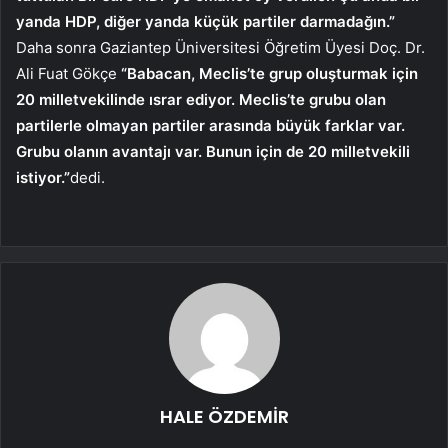
yanda HDP, diğer yanda küçük partiler darmadağın.”
Daha sonra Gaziantep Üniversitesi Öğretim Üyesi Doç. Dr.
Ali Fuat Gökçe
“Babacan, Meclis’te grup oluşturmak için
20 milletvekilinde ısrar ediyor. Meclis’te grubu olan
partilerle olmayan partiler arasında büyük farklar var.
Grubu olanın avantajı var. Bunun için de 20 milletvekili
istiyor.”
dedi.
HALE ÖZDEMİR