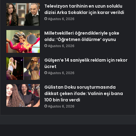
Televizyon tarihinin en uzun soluklu
dizisi Arka Sokaklar için karar verildi
Ağustos 6, 2026
Milletvekilleri öğrendikleriyle şoke
oldu: ‘Öğretmen öldürme’ oyunu
Ağustos 6, 2026
Gülşen’e 14 saniyelik reklam için rekor
ücret
Ağustos 6, 2026
Gülistan Doku soruşturmasında
dikkat çeken ifade: Valinin eşi bana
100 bin lira verdi
Ağustos 6, 2026