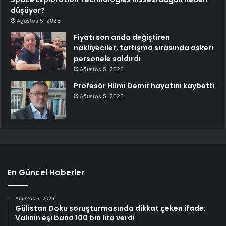
düşüyor?
Ağustos 5, 2026
Fiyatı son anda değiştiren
nakliyeciler, tartışma sırasında askeri
personele saldırdı
Ağustos 5, 2026
Profesör Hilmi Demir hayatını kaybetti
Ağustos 5, 2026
En Güncel Haberler
Ağustos 6, 2026
Gülistan Doku soruşturmasında dikkat çeken ifade:
Valinin eşi bana 100 bin lira verdi