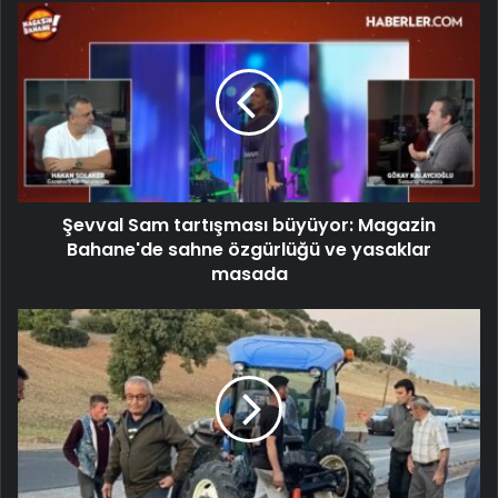
Şevval Sam tartışması büyüyor: Magazin
Bahane'de sahne özgürlüğü ve yasaklar
masada