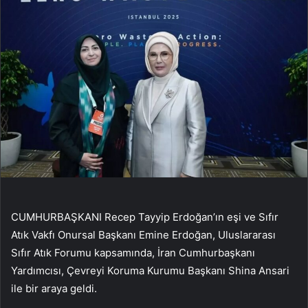
CUMHURBAŞKANI Recep Tayyip Erdoğan’ın eşi ve Sıfır
Atık Vakfı Onursal Başkanı Emine Erdoğan, Uluslararası
Sıfır Atık Forumu kapsamında, İran Cumhurbaşkanı
Yardımcısı, Çevreyi Koruma Kurumu Başkanı Shina Ansari
ile bir araya geldi.