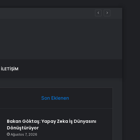
İLETIŞIM
Son Eklenen
Bakan Göktaş: Yapay Zeka İş Dünyasını
Dönüştürüyor
Ağustos 7, 2026