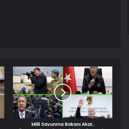
Milli Savunma Bakanı Akar,